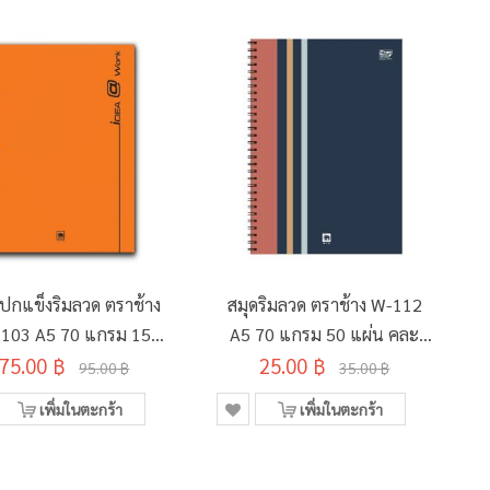
ดปกแข็งริมลวด ตราช้าง
สมุดริมลวด ตราช้าง W-112
103 A5 70 แกรม 150
A5 70 แกรม 50 แผ่น คละ
75.00 ฿
แผ่น คละสี
25.00 ฿
ลาย
95.00 ฿
35.00 ฿
เพิ่มในตะกร้า
เพิ่มในตะกร้า