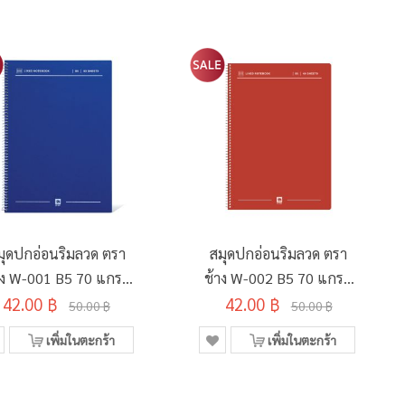
มุดปกอ่อนริมลวด ตรา
สมุดปกอ่อนริมลวด ตรา
าง W-001 B5 70 แกรม
ช้าง W-002 B5 70 แกรม
42.00 ฿
60 แผ่น สีน้ำเงิน
42.00 ฿
60 แผ่น สีแดง
50.00 ฿
50.00 ฿
เพิ่มในตะกร้า
เพิ่มในตะกร้า