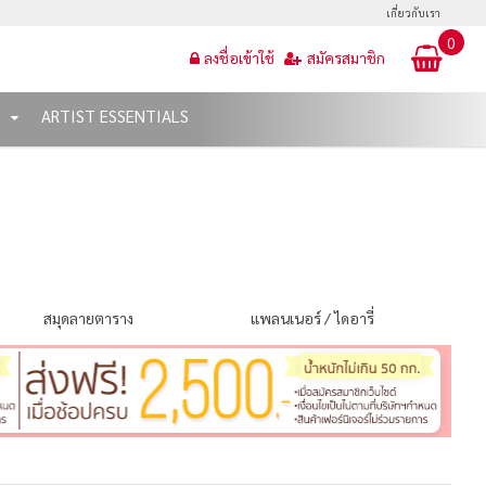
เกี่ยวกับเรา
0
ลงชื่อเข้าใช้
สมัครสมาชิก
T
ARTIST ESSENTIALS
สมุดลายตาราง
แพลนเนอร์ / ไดอารี่