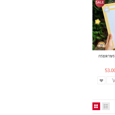
กระดาษร
53.0