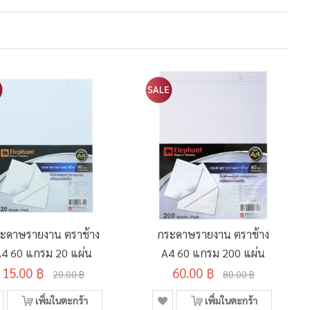
ะดาษรายงาน ตราช้าง
กระดาษรายงาน ตราช้าง
4 60 แกรม 20 แผ่น
A4 60 แกรม 200 แผ่น
15.00 ฿
60.00 ฿
20.00 ฿
80.00 ฿
เพิ่มในตะกร้า
เพิ่มในตะกร้า