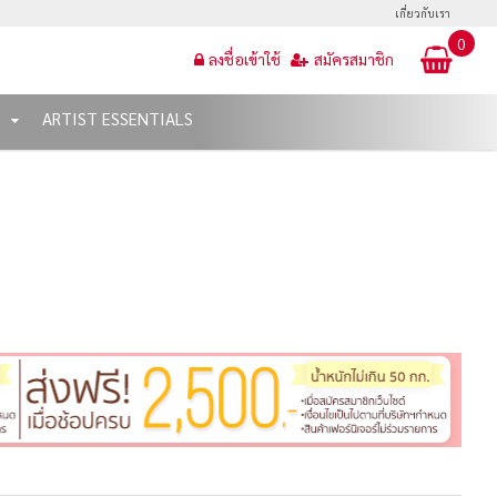
เกี่ยวกับเรา
0
ลงชื่อเข้าใช้
สมัครสมาชิก
T
ARTIST ESSENTIALS