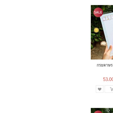
กระดาษร
53.0