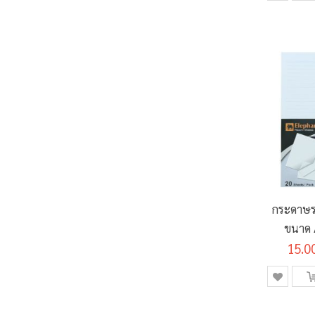
กระดาษร
ขนาด 
15.0