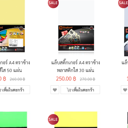
เกอร์ A4 ตราช้าง
แล็บสติ๊กเกอร์ A4 ตราช้าง
แล็
ีใส 50 แผ่น
พลาสติกใส 30 แผ่น
0 ฿
250.00 ฿
260.00 ฿
270.00 ฿
เพิ่มในตะกร้า
เพิ่มในตะกร้า