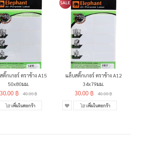
สติ๊กเกอร์ ตราช้าง A15
แล็บสติ๊กเกอร์ ตราช้าง A12
50x80มม.
34x79มม.
30.00 ฿
30.00 ฿
40.00 ฿
40.00 ฿
เพิ่มในตะกร้า
เพิ่มในตะกร้า