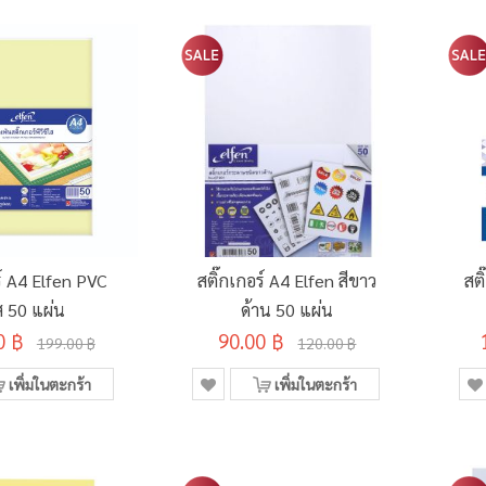
ร์ A4 Elfen PVC
สติ๊กเกอร์ A4 Elfen สีขาว
สติ
ส 50 แผ่น
ด้าน 50 แผ่น
0 ฿
90.00 ฿
199.00 ฿
120.00 ฿
เพิ่มในตะกร้า
เพิ่มในตะกร้า