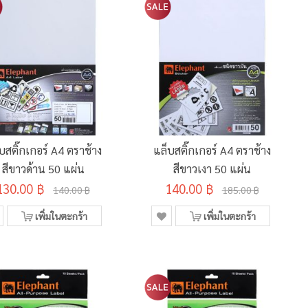
บสติ๊กเกอร์ A4 ตราช้าง
แล็บสติ๊กเกอร์ A4 ตราช้าง
สีขาวด้าน 50 แผ่น
สีขาวเงา 50 แผ่น
130.00 ฿
140.00 ฿
140.00 ฿
185.00 ฿
เพิ่มในตะกร้า
เพิ่มในตะกร้า