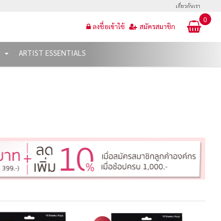
เกี่ยวกับเรา
0
ลงชื่อเข้าใช้
สมัครสมาชิก
T
ARTIST ESSENTIALS