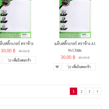
ล็บสติ๊กเกอร์ ตราช้าง
แล็บสติ๊กเกอร์ ตราช้าง A1
30.00 ฿
9x13มม.
40.00 ฿
30.00 ฿
40.00 ฿
เพิ่มในตะกร้า
เพิ่มในตะกร้า
1
2
3