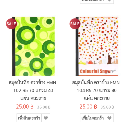
สมุดบันทึก ตราช้าง FMN-
สมุดบันทึก ตราช้าง FMN-
102 B5 70 แกรม 40
104 B5 70 แกรม 40
แผ่น คละลาย
แผ่น คละลาย
25.00 ฿
25.00 ฿
35.00 ฿
35.00 ฿
เพิ่มในตะกร้า
เพิ่มในตะกร้า