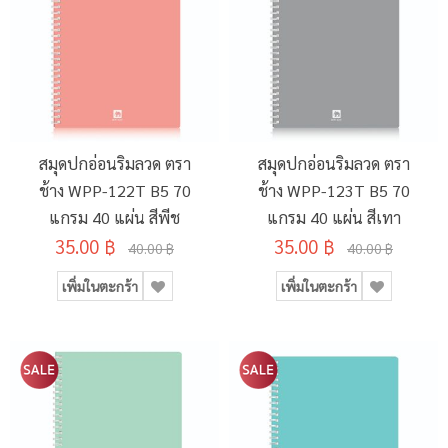
สมุดปกอ่อนริมลวด ตรา
สมุดปกอ่อนริมลวด ตรา
ช้าง WPP-122T B5 70
ช้าง WPP-123T B5 70
แกรม 40 แผ่น สีพีช
แกรม 40 แผ่น สีเทา
35.00 ฿
35.00 ฿
40.00 ฿
40.00 ฿
เพิ่มในตะกร้า
เพิ่มในตะกร้า