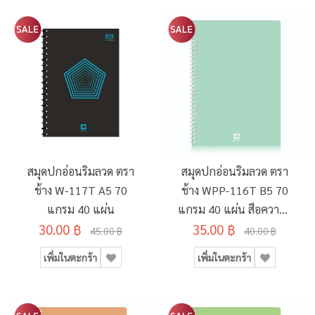
สมุดปกอ่อนริมลวด ตรา
สมุดปกอ่อนริมลวด ตรา
ช้าง W-117T A5 70
ช้าง WPP-116T B5 70
แกรม 40 แผ่น
แกรม 40 แผ่น สีอความา
30.00 ฿
35.00 ฿
รีน
45.00 ฿
40.00 ฿
เพิ่มในตะกร้า
เพิ่มในตะกร้า