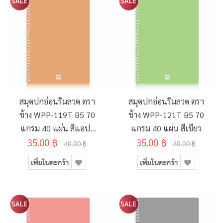
สมุดปกอ่อนริมลวด ตรา
สมุดปกอ่อนริมลวด ตรา
ช้าง WPP-119T B5 70
ช้าง WPP-121T B5 70
แกรม 40 แผ่น สีแอปริ
แกรม 40 แผ่น สีเขียว
35.00 ฿
คอต
35.00 ฿
40.00 ฿
40.00 ฿
เพิ่มในตะกร้า
เพิ่มในตะกร้า