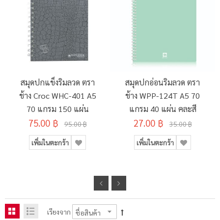
สมุดปกแข็งริมลวด ตรา
สมุดปกอ่อนริมลวด ตรา
ช้าง Croc WHC-401 A5
ช้าง WPP-124T A5 70
70 แกรม 150 แผ่น
แกรม 40 แผ่น คละสี
75.00 ฿
27.00 ฿
95.00 ฿
35.00 ฿
เพิ่มในตะกร้า
เพิ่มในตะกร้า
เรียงจาก