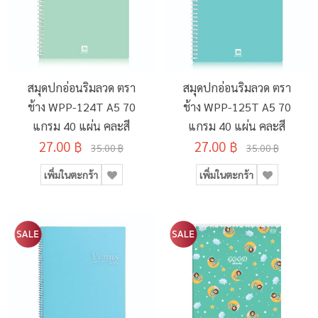
สมุดปกอ่อนริมลวด ตรา
สมุดปกอ่อนริมลวด ตรา
ช้าง WPP-124T A5 70
ช้าง WPP-125T A5 70
แกรม 40 แผ่น คละสี
แกรม 40 แผ่น คละสี
27.00 ฿
27.00 ฿
35.00 ฿
35.00 ฿
เพิ่มในตะกร้า
เพิ่มในตะกร้า