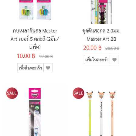
กบเหลาดินสอ Master
ชุดดินสอกด 2.0มม.
Art เบอร์ 5 คละสี (2อัน/
Master Art 2B
แพ็ค)
20.00 ฿
28.00 ฿
10.00 ฿
12.00 ฿
เพิ่มในตะกร้า
เพิ่มในตะกร้า