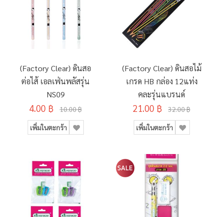
(Factory Clear) ดินสอ
(Factory Clear) ดินสอไม้
ต่อไส้ เอลเฟ่นพลัสรุ่น
เกรด HB กล่อง 12แท่ง
NS09
คละรุ่นแบรนด์
4.00 ฿
21.00 ฿
10.00 ฿
32.00 ฿
เพิ่มในตะกร้า
เพิ่มในตะกร้า