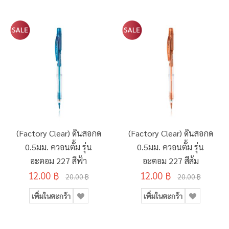
(Factory Clear) ดินสอกด
(Factory Clear) ดินสอกด
0.5มม. ควอนตั้ม รุ่น
0.5มม. ควอนตั้ม รุ่น
อะตอม 227 สีฟ้า
อะตอม 227 สีส้ม
12.00 ฿
12.00 ฿
20.00 ฿
20.00 ฿
เพิ่มในตะกร้า
เพิ่มในตะกร้า