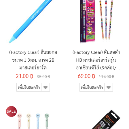
(Factory Clear) ดินสอกด
(Factory Clear) ดินสอดำ
ขนาด 1.3มม. เกรด 2B
HB มาสเตอร์อาร์ตรุ่น
มาสเตอร์อาร์ต
อาเซียนซีรี่ย์ (3กล่อง/
21.00 ฿
69.00 ฿
แพ็ค)
35.00 ฿
114.00 ฿
เพิ่มในตะกร้า
เพิ่มในตะกร้า