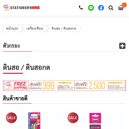
0
i
0
หน้าแรก
เครื่องเขียน
ดินสอ / ดินสอกด
ตัวกรอง
ดินสอ / ดินสอกด
สินค้าขายดี