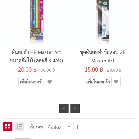
ดินสอดำ HB Master Art
ชุดดินสอทำข้อสอบ 2B
ขนาดจัมโบ้ (คละสี 3 แท่ง)
Master Art
20.00 ฿
15.00 ฿
30.00 ฿
20.00 ฿
เพิ่มในตะกร้า
เพิ่มในตะกร้า
เรียงจาก