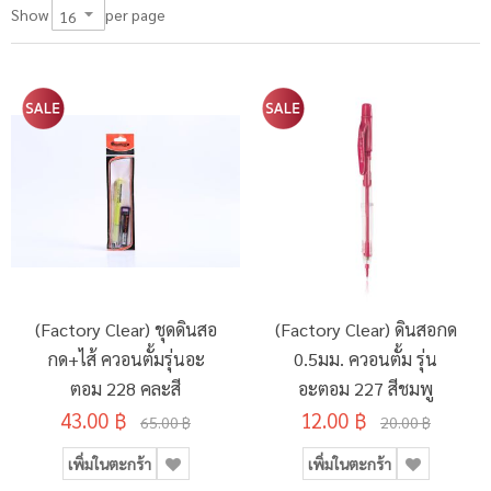
per page
Show
(Factory Clear) ชุดดินสอ
(Factory Clear) ดินสอกด
กด+ไส้ ควอนตั้มรุ่นอะ
0.5มม. ควอนตั้ม รุ่น
ตอม 228 คละสี
อะตอม 227 สีชมพู
43.00 ฿
12.00 ฿
65.00 ฿
20.00 ฿
เพิ่มในตะกร้า
เพิ่มในตะกร้า