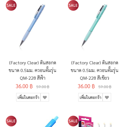
(Factory Clear) ดินสอกด
(Factory Clear) ดินสอกด
ขนาด 0.5มม. ควอนตั้มรุ่น
ขนาด 0.5มม. ควอนตั้มรุ่น
QM-228 สีฟ้า
QM-228 สีเขียว
36.00 ฿
36.00 ฿
59.00 ฿
59.00 ฿
เพิ่มในตะกร้า
เพิ่มในตะกร้า