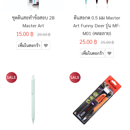
ชุดดินสอทำข้อสอบ 2B
ดินสอกด 0.5 มม Master
Master Art
Art Funny Deer รุ่น MF-
15.00 ฿
M01 (คละลาย)
20.00 ฿
25.00 ฿
35.00 ฿
เพิ่มในตะกร้า
เพิ่มในตะกร้า