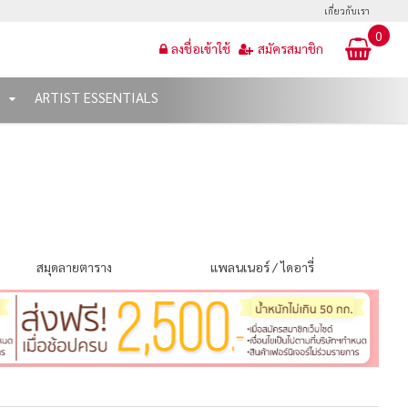
เกี่ยวกับเรา
0
ลงชื่อเข้าใช้
สมัครสมาชิก
T
ARTIST ESSENTIALS
สมุดลายตาราง
แพลนเนอร์ / ไดอารี่