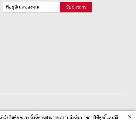
รับข่าวสาร
×
ช้เว็ปไซต์ของเรา ทั้งนี้ท่านสามารถทราบถึงนโยบายการใช้คุกกี้และวิธี