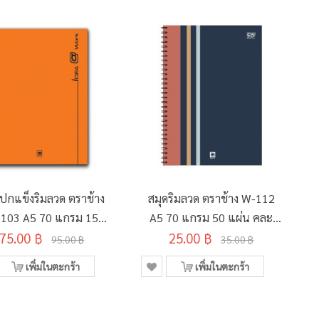
ดปกแข็งริมลวด ตราช้าง
สมุดริมลวด ตราช้าง W-112
103 A5 70 แกรม 150
A5 70 แกรม 50 แผ่น คละ
75.00 ฿
แผ่น คละสี
25.00 ฿
ลาย
95.00 ฿
35.00 ฿
เพิ่มในตะกร้า
เพิ่มในตะกร้า