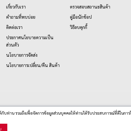
เกี่ยวกับเรา
ตรวจสอบสถานะสินค้า
คำถามที่พบบ่อย
คู่มือนักช้อป
ติดต่อเรา
วิธีลบคุกกี้
ประกาศนโยบายความเป็น
ส่วนตัว
นโยบายการจัดส่ง
นโยบายการเปลี่ยน/คืน สินค้า
ห้กับท่าน รวมถึงเพื่อจัดการข้อมูลส่วนบุคคลให้ท่านได้รับประสบการณ์ที่ดีในการใ
บ