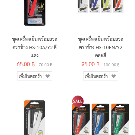
ชุดเครื่องเย็บพร้อมลวด
ชุดเครื่องเย็บพร้อมลวด
ตราช้าง HS-10A/Y2 สี
ตราช้าง HS-10EN/Y2
แดง
คละสี
65.00 ฿
95.00 ฿
70.00 ฿
100.00 ฿
เพิ่มในตะกร้า
เพิ่มในตะกร้า