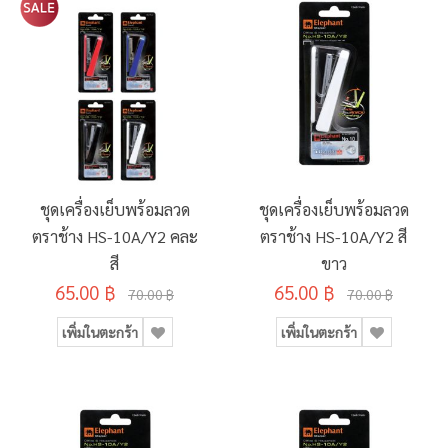
ชุดเครื่องเย็บพร้อมลวด
ชุดเครื่องเย็บพร้อมลวด
ตราช้าง HS-10A/Y2 คละ
ตราช้าง HS-10A/Y2 สี
สี
ขาว
65.00 ฿
65.00 ฿
70.00 ฿
70.00 ฿
เพิ่มในตะกร้า
เพิ่มในตะกร้า