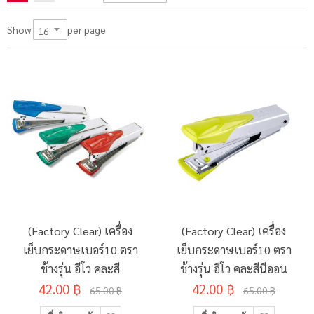
per page
Show
(Factory Clear) เครื่อง
(Factory Clear) เครื่อง
เย็บกระดาษเบอร์10 ตรา
เย็บกระดาษเบอร์10 ตรา
ช้างรุ่น อีโว คละสี
ช้างรุ่น อีโว คละสีนีออน
42.00 ฿
42.00 ฿
65.00 ฿
65.00 ฿