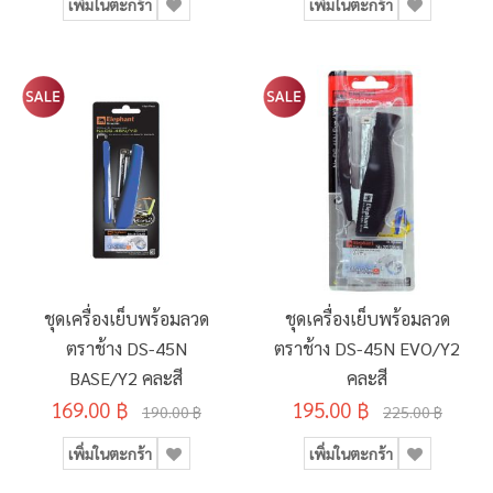
เพิ่มในตะกร้า
เพิ่มในตะกร้า
ชุดเครื่องเย็บพร้อมลวด
ชุดเครื่องเย็บพร้อมลวด
ตราช้าง DS-45N
ตราช้าง DS-45N EVO/Y2
BASE/Y2 คละสี
คละสี
169.00 ฿
195.00 ฿
190.00 ฿
225.00 ฿
เพิ่มในตะกร้า
เพิ่มในตะกร้า