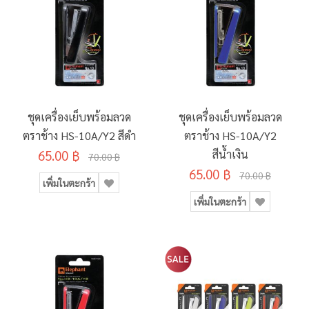
ชุดเครื่องเย็บพร้อมลวด
ชุดเครื่องเย็บพร้อมลวด
ตราช้าง HS-10A/Y2 สีดำ
ตราช้าง HS-10A/Y2
65.00 ฿
สีน้ำเงิน
70.00 ฿
65.00 ฿
70.00 ฿
เพิ่มในตะกร้า
เพิ่มในตะกร้า