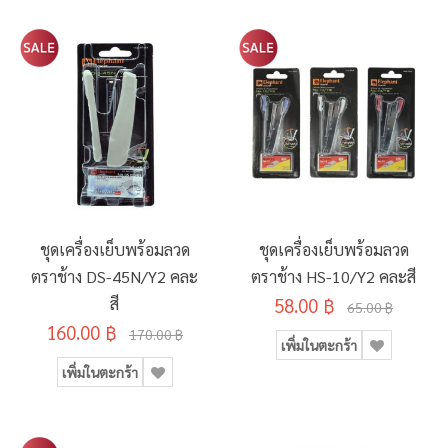
ชุดเครื่องเย็บพร้อมลวด
ชุดเครื่องเย็บพร้อมลวด
ตราช้าง DS-45N/Y2 คละ
ตราช้าง HS-10/Y2 คละสี
สี
58.00 ฿
65.00 ฿
160.00 ฿
170.00 ฿
เพิ่มในตะกร้า
เพิ่มในตะกร้า