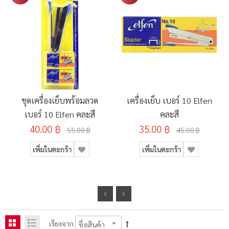
ชุดเครื่องเย็บพร้อมลวด
เครื่องเย็บ เบอร์ 10 Elfen
เบอร์ 10 Elfen คละสี
คละสี
40.00 ฿
35.00 ฿
55.00 ฿
45.00 ฿
เพิ่มในตะกร้า
เพิ่มในตะกร้า
เรียงจาก