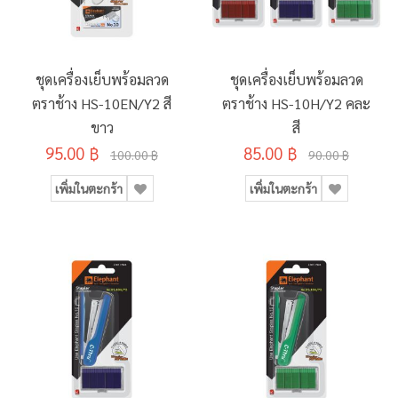
ชุดเครื่องเย็บพร้อมลวด
ชุดเครื่องเย็บพร้อมลวด
ตราช้าง HS-10EN/Y2 สี
ตราช้าง HS-10H/Y2 คละ
ขาว
สี
95.00 ฿
85.00 ฿
100.00 ฿
90.00 ฿
เพิ่มในตะกร้า
เพิ่มในตะกร้า