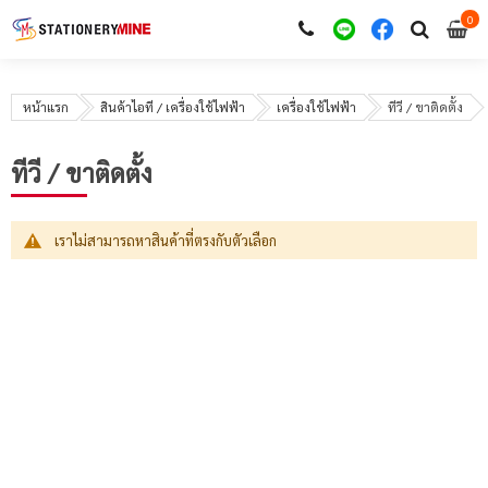
0
i
0
หน้าแรก
สินค้าไอที / เครื่องใช้ไฟฟ้า
เครื่องใช้ไฟฟ้า
ทีวี / ขาติดตั้ง
ทีวี / ขาติดตั้ง
เราไม่สามารถหาสินค้าที่ตรงกับตัวเลือก