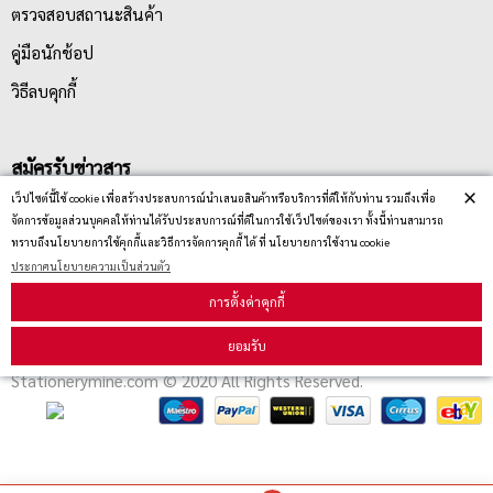
ตรวจสอบสถานะสินค้า
คู่มือนักช้อป
วิธีลบคุกกี้
สมัครรับข่าวสาร
×
เว็ปไซต์นี้ใช้ cookie เพื่อสร้างประสบการณ์นำเสนอสินค้าหรือบริการที่ดีให้กับท่าน รวมถึงเพื่อ
จัดการข้อมูลส่วนบุคคลให้ท่านได้รับประสบการณ์ที่ดีในการใช้เว็ปไซต์ของเรา ทั้งนี้ท่านสามารถ
รับข่าวสาร
ทราบถึงนโยบายการใช้คุกกี้และวิธีการจัดการคุกกี้ ได้ ที่ นโยบายการใช้งาน cookie
ประกาศนโยบายความเป็นส่วนตัว
การตั้งค่าคุกกี้
ยอมรับ
Stationerymine.com © 2020 All Rights Reserved.