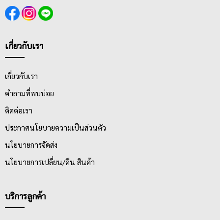
เกี่ยวกับเรา
เกี่ยวกับเรา
คำถามที่พบบ่อย
ติดต่อเรา
ประกาศนโยบายความเป็นส่วนตัว
นโยบายการจัดส่ง
นโยบายการเปลี่ยน/คืน สินค้า
บริการลูกค้า