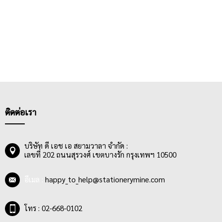
ติดต่อเรา
บริษัท ดี เอช เอ สยามวาลา จำกัด :
เลขที่ 202 ถนนสุรวงศ์ เขตบางรัก กรุงเทพฯ 10500
อีเมล :
happy_to_help@stationerymine.com
โทร : 02-668-0102