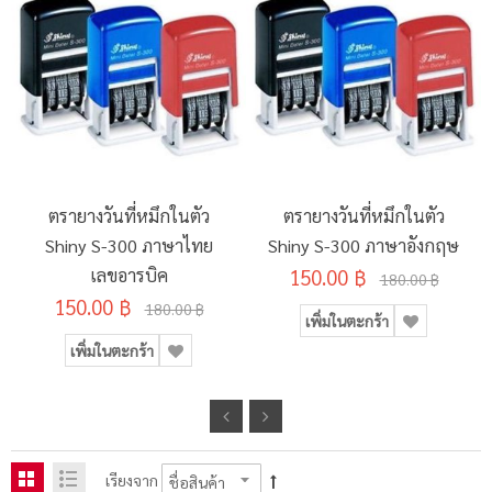
ตรายางวันที่หมึกในตัว
ตรายางวันที่หมึกในตัว
Shiny S-300 ภาษาไทย
Shiny S-300 ภาษาอังกฤษ
เลขอารบิค
150.00 ฿
180.00 ฿
150.00 ฿
180.00 ฿
เพิ่มในตะกร้า
เพิ่มในตะกร้า
เรียงจาก