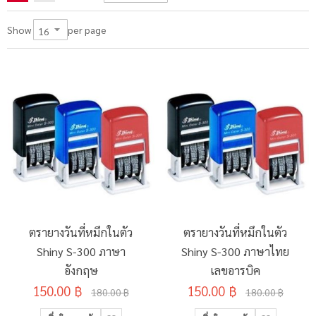
per page
Show
ตรายางวันที่หมึกในตัว
ตรายางวันที่หมึกในตัว
Shiny S-300 ภาษา
Shiny S-300 ภาษาไทย
อังกฤษ
เลขอารบิค
150.00 ฿
150.00 ฿
180.00 ฿
180.00 ฿