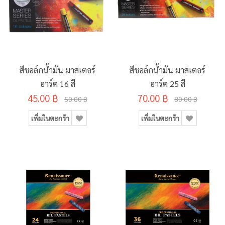
สีชอล์กน้ำมัน มาสเตอร์
สีชอล์กน้ำมัน มาสเตอร์
อาร์ต 16 สี
อาร์ต 25 สี
45.00 ฿
70.00 ฿
50.00 ฿
80.00 ฿
เพิ่มในตะกร้า
เพิ่มในตะกร้า