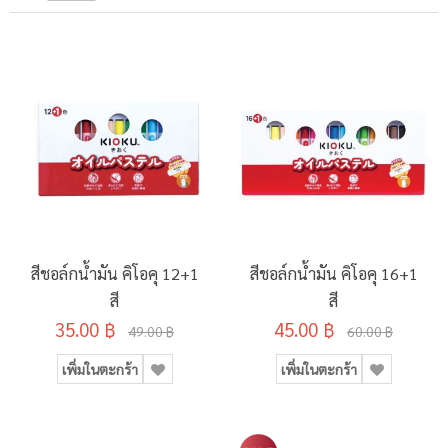
สีชอล์กน้ำมัน คิโอคุ 12+1
สีชอล์กน้ำมัน คิโอคุ 16+1
สี
สี
35.00 ฿
45.00 ฿
49.00 ฿
60.00 ฿
เพิ่มในตะกร้า
เพิ่มในตะกร้า