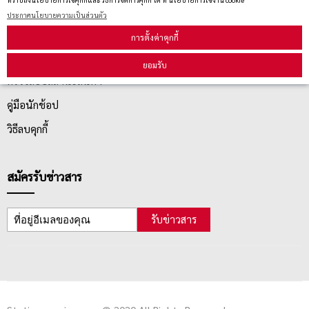
ประกาศนโยบายความเป็นส่วนตัว
บริการลูกค้า
การตั้งค่าคุกกี้
ยอมรับ
ตรวจสอบสถานะสินค้า
คู่มือนักช้อป
วิธีลบคุกกี้
สมัครรับข่าวสาร
รับข่าวสาร