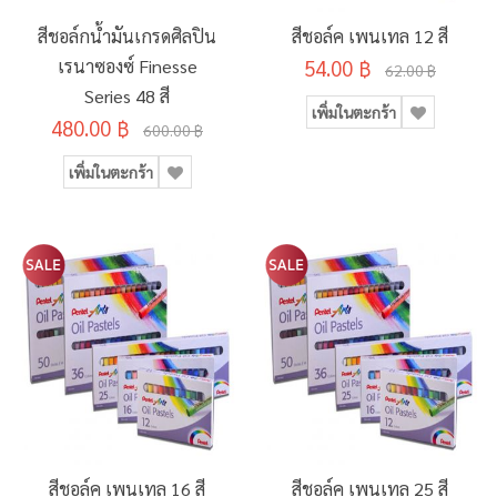
สีชอล์กน้ำมันเกรดศิลปิน
สีชอล์ค เพนเทล 12 สี
เรนาซองซ์ Finesse
54.00 ฿
62.00 ฿
Series 48 สี
เพิ่มในตะกร้า
480.00 ฿
600.00 ฿
เพิ่มในตะกร้า
สีชอล์ค เพนเทล 16 สี
สีชอล์ค เพนเทล 25 สี