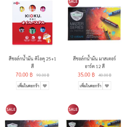
สีชอล์กน้ำมัน คิโอคุ 25+1
สีชอล์กน้ำมัน มาสเตอร์
สี
อาร์ต 12 สี
70.00 ฿
35.00 ฿
90.00 ฿
40.00 ฿
เพิ่มในตะกร้า
เพิ่มในตะกร้า