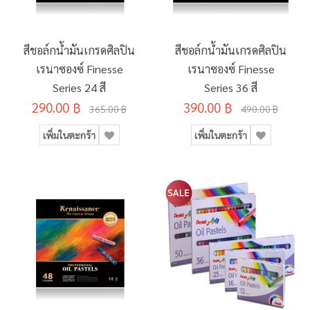
สีชอล์กน้ำมันเกรดศิลปิน
สีชอล์กน้ำมันเกรดศิลปิน
เรนาซองซ์ Finesse
เรนาซองซ์ Finesse
Series 24 สี
Series 36 สี
290.00 ฿
390.00 ฿
365.00 ฿
490.00 ฿
เพิ่มในตะกร้า
เพิ่มในตะกร้า