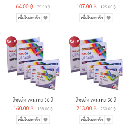
64.00 ฿
107.00 ฿
75.00 ฿
125.00 ฿
เพิ่มในตะกร้า
เพิ่มในตะกร้า
สีชอล์ค เพนเทล 36 สี
สีชอล์ค เพนเทล 50 สี
160.00 ฿
213.00 ฿
188.00 ฿
250.00 ฿
เพิ่มในตะกร้า
เพิ่มในตะกร้า