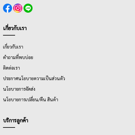
เกี่ยวกับเรา
เกี่ยวกับเรา
คำถามที่พบบ่อย
ติดต่อเรา
ประกาศนโยบายความเป็นส่วนตัว
นโยบายการจัดส่ง
นโยบายการเปลี่ยน/คืน สินค้า
บริการลูกค้า