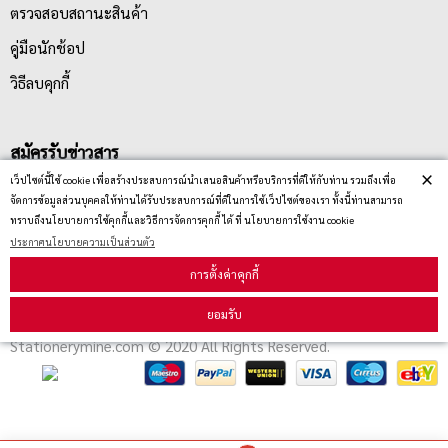
ตรวจสอบสถานะสินค้า
คู่มือนักช้อป
วิธีลบคุกกี้
สมัครรับข่าวสาร
×
เว็ปไซต์นี้ใช้ cookie เพื่อสร้างประสบการณ์นำเสนอสินค้าหรือบริการที่ดีให้กับท่าน รวมถึงเพื่อ
จัดการข้อมูลส่วนบุคคลให้ท่านได้รับประสบการณ์ที่ดีในการใช้เว็ปไซต์ของเรา ทั้งนี้ท่านสามารถ
รับข่าวสาร
ทราบถึงนโยบายการใช้คุกกี้และวิธีการจัดการคุกกี้ ได้ ที่ นโยบายการใช้งาน cookie
ประกาศนโยบายความเป็นส่วนตัว
การตั้งค่าคุกกี้
ยอมรับ
Stationerymine.com © 2020 All Rights Reserved.