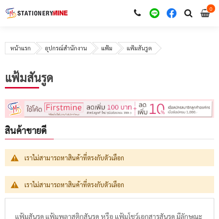
0
i
0
หน้าแรก
อุปกรณ์สำนักงาน
แฟ้ม
แฟ้มสันรูด
แฟ้มสันรูด
สินค้าขายดี
เราไม่สามารถหาสินค้าที่ตรงกับตัวเลือก
เราไม่สามารถหาสินค้าที่ตรงกับตัวเลือก
แฟ้มสันรูด แฟ้มพลาสติกสันรูด หรือ แฟ้มโชว์เอกสารสันรูด มีลักษณะ