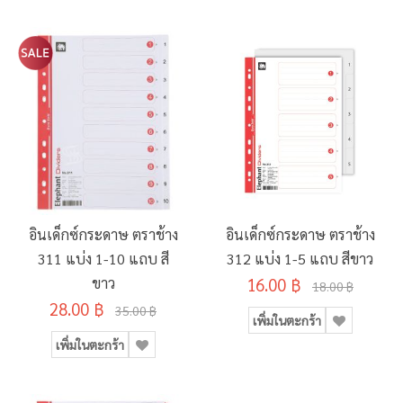
อินเด็กซ์กระดาษ ตราช้าง
อินเด็กซ์กระดาษ ตราช้าง
311 แบ่ง 1-10 แถบ สี
312 แบ่ง 1-5 แถบ สีขาว
ขาว
16.00 ฿
18.00 ฿
28.00 ฿
35.00 ฿
เพิ่มในตะกร้า
เพิ่มในตะกร้า