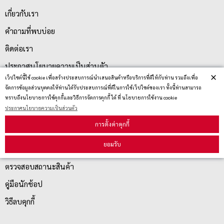
เกี่ยวกับเรา
คำถามที่พบบ่อย
ติดต่อเรา
ประกาศนโยบายความเป็นส่วนตัว
×
เว็ปไซต์นี้ใช้ cookie เพื่อสร้างประสบการณ์นำเสนอสินค้าหรือบริการที่ดีให้กับท่าน รวมถึงเพื่อ
นโยบายการจัดส่ง
จัดการข้อมูลส่วนบุคคลให้ท่านได้รับประสบการณ์ที่ดีในการใช้เว็ปไซต์ของเรา ทั้งนี้ท่านสามารถ
ทราบถึงนโยบายการใช้คุกกี้และวิธีการจัดการคุกกี้ ได้ ที่ นโยบายการใช้งาน cookie
นโยบายการเปลี่ยน/คืน สินค้า
ประกาศนโยบายความเป็นส่วนตัว
การตั้งค่าคุกกี้
บริการลูกค้า
ยอมรับ
ตรวจสอบสถานะสินค้า
คู่มือนักช้อป
วิธีลบคุกกี้