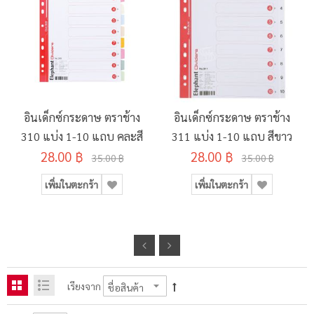
อินเด็กซ์กระดาษ ตราช้าง
อินเด็กซ์กระดาษ ตราช้าง
310 แบ่ง 1-10 แถบ คละสี
311 แบ่ง 1-10 แถบ สีขาว
28.00 ฿
28.00 ฿
35.00 ฿
35.00 ฿
เพิ่มในตะกร้า
เพิ่มในตะกร้า
เรียงจาก