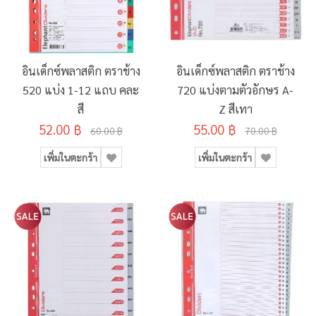
อินเด็กซ์พลาสติก ตราช้าง
อินเด็กซ์พลาสติก ตราช้าง
520 แบ่ง 1-12 แถบ คละ
720 แบ่งตามตัวอักษร A-
สี
Z สีเทา
52.00 ฿
55.00 ฿
60.00 ฿
70.00 ฿
เพิ่มในตะกร้า
เพิ่มในตะกร้า