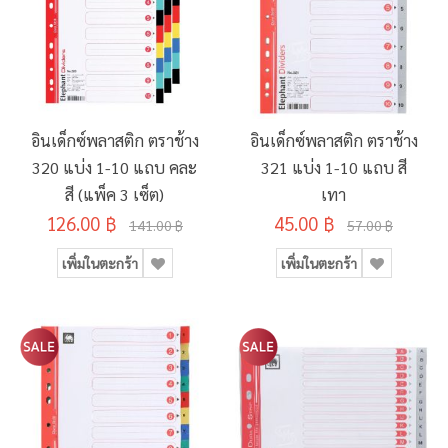
อินเด็กซ์พลาสติก ตราช้าง
อินเด็กซ์พลาสติก ตราช้าง
320 แบ่ง 1-10 แถบ คละ
321 แบ่ง 1-10 แถบ สี
สี (แพ็ค 3 เซ็ต)
เทา
126.00 ฿
45.00 ฿
141.00 ฿
57.00 ฿
เพิ่มในตะกร้า
เพิ่มในตะกร้า