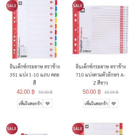
อินเด็กซ์กระดาษ ตราช้าง
อินเด็กซ์กระดาษ ตราช้าง
351 แบ่ง 1-10 แถบ คละ
710 แบ่งตามตัวอักษร A-
สี
Z สีขาว
42.00 ฿
50.00 ฿
55.00 ฿
65.00 ฿
เพิ่มในตะกร้า
เพิ่มในตะกร้า