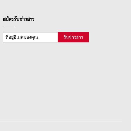
สมัครรับข่าวสาร
รับข่าวสาร