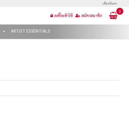
เกี่ยวกับเรา
0
ลงชื่อเข้าใช้
สมัครสมาชิก
T
ARTIST ESSENTIALS