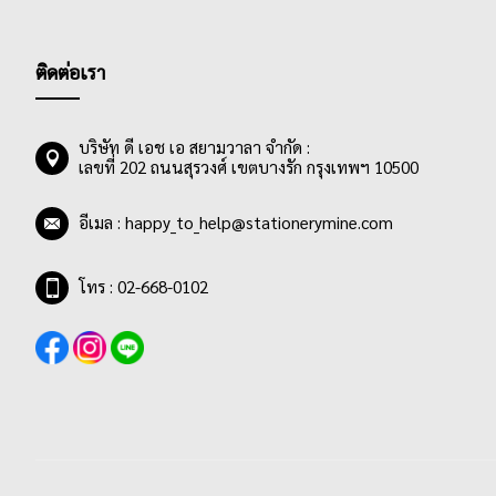
ติดต่อเรา
บริษัท ดี เอช เอ สยามวาลา จำกัด :
เลขที่ 202 ถนนสุรวงศ์ เขตบางรัก กรุงเทพฯ 10500
อีเมล :
happy_to_help@stationerymine.com
โทร : 02-668-0102