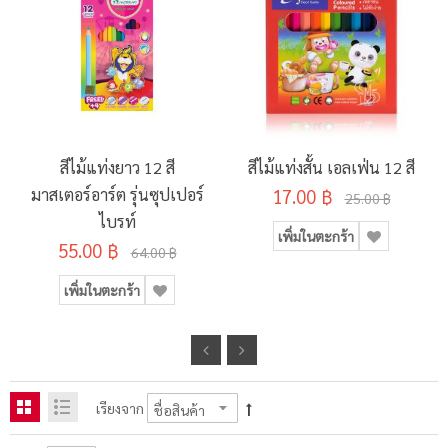
สีไม้แท่งยาว 12 สี
สีไม้แท่งสั้น เอลเฟ่น 12 สี
มาสเตอร์อาร์ต รุ่นซุปเปอร์
17.00 ฿
25.00 ฿
ไบรท์
เพิ่มในตะกร้า
55.00 ฿
64.00 ฿
เพิ่มในตะกร้า
เรียงจาก