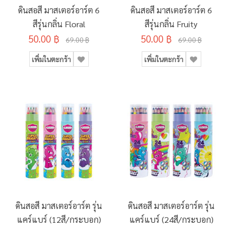
ดินสอสี มาสเตอร์อาร์ต 6
ดินสอสี มาสเตอร์อาร์ต 6
สีรุ่นกลิ่น Floral
สีรุ่นกลิ่น Fruity
50.00 ฿
50.00 ฿
69.00 ฿
69.00 ฿
เพิ่มในตะกร้า
เพิ่มในตะกร้า
ดินสอสี มาสเตอร์อาร์ต รุ่น
ดินสอสี มาสเตอร์อาร์ต รุ่น
แคร์แบร์ (12สี/กระบอก)
แคร์แบร์ (24สี/กระบอก)