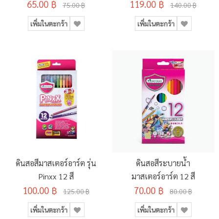
65.00 ฿
119.00 ฿
75.00 ฿
140.00 ฿
เพิ่มในตะกร้า
เพิ่มในตะกร้า
ดินสอสีมาสเตอร์อาร์ต รุ่น
ดินสอสีระบายน้ำ
Pinxx 12 สี
มาสเตอร์อาร์ต 12 สี
100.00 ฿
70.00 ฿
125.00 ฿
80.00 ฿
เพิ่มในตะกร้า
เพิ่มในตะกร้า