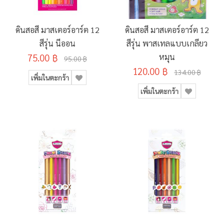
ดินสอสี มาสเตอร์อาร์ต 12
ดินสอสี มาสเตอร์อาร์ต 12
สีรุ่น นีออน
สีรุ่น พาสเทลแบบเกลียว
75.00 ฿
หมุน
95.00 ฿
120.00 ฿
134.00 ฿
เพิ่มในตะกร้า
เพิ่มในตะกร้า