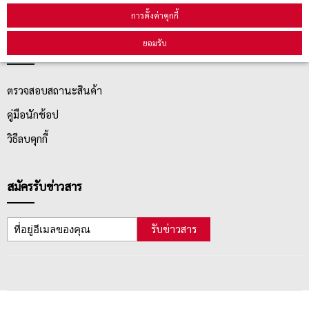
นโยบายการเปลี่ยน/คืน สินค้า
การตั้งค่าคุกกี้
ยอมรับ
บริการลูกค้า
ตรวจสอบสถานะสินค้า
คู่มือนักช้อป
วิธีลบคุกกี้
สมัครรับข่าวสาร
รับข่าวสาร