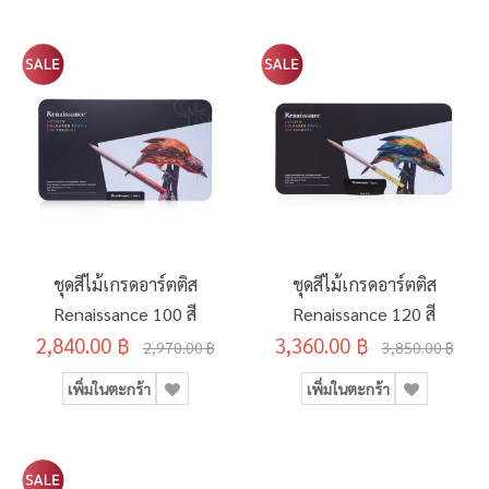
ชุดสีไม้เกรดอาร์ตติส
ชุดสีไม้เกรดอาร์ตติส
Renaissance 100 สี
Renaissance 120 สี
2,840.00 ฿
3,360.00 ฿
2,970.00 ฿
3,850.00 ฿
เพิ่มในตะกร้า
เพิ่มในตะกร้า