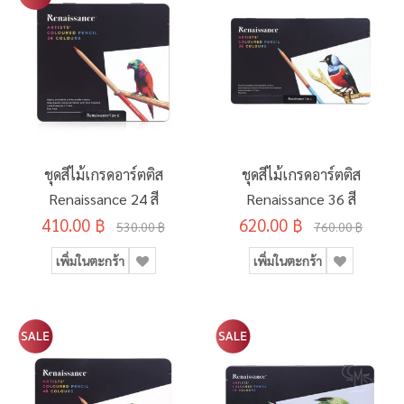
ชุดสีไม้เกรดอาร์ตติส
ชุดสีไม้เกรดอาร์ตติส
Renaissance 24 สี
Renaissance 36 สี
410.00 ฿
620.00 ฿
530.00 ฿
760.00 ฿
เพิ่มในตะกร้า
เพิ่มในตะกร้า