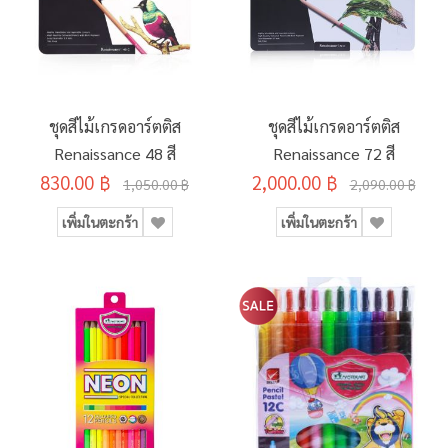
ชุดสีไม้เกรดอาร์ตติส
ชุดสีไม้เกรดอาร์ตติส
Renaissance 48 สี
Renaissance 72 สี
830.00 ฿
2,000.00 ฿
1,050.00 ฿
2,090.00 ฿
เพิ่มในตะกร้า
เพิ่มในตะกร้า