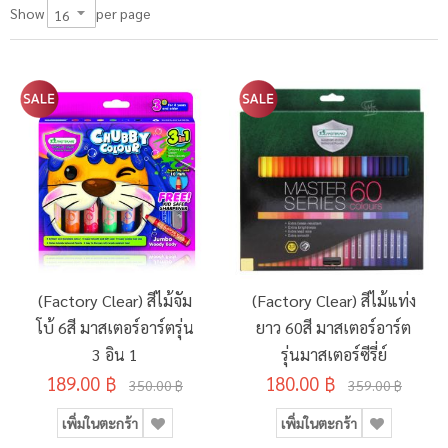
per page
Show
(Factory Clear) สีไม้จัม
(Factory Clear) สีไม้แท่ง
โบ้ 6สี มาสเตอร์อาร์ตรุ่น
ยาว 60สี มาสเตอร์อาร์ต
3 อิน 1
รุ่นมาสเตอร์ซีรี่ย์
189.00 ฿
180.00 ฿
350.00 ฿
359.00 ฿
เพิ่มในตะกร้า
เพิ่มในตะกร้า