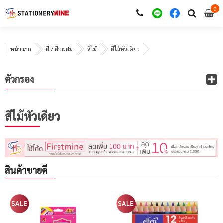
0
i
0
หน้าแรก
สี / สื่อผสม
สีไม้
สีไม้หัวเดียว
ตัวกรอง
สีไม้หัวเดียว
สินค้าขายดี