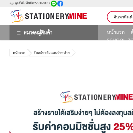
ลูกค้าสัมพันธ์ 02-668-0102
หน้าแรก
หมวดหมู่สินค้า
SCHOOL Z
หน้าแรก
รับสมัครตัวแทนจำหน่าย