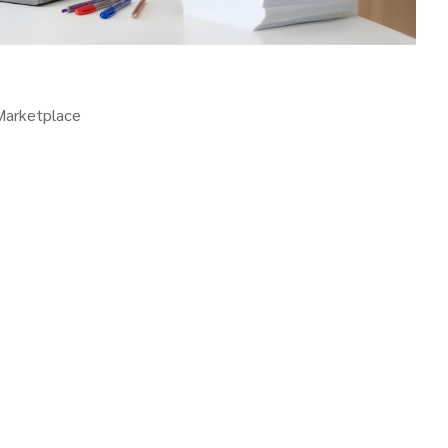
 Marketplace