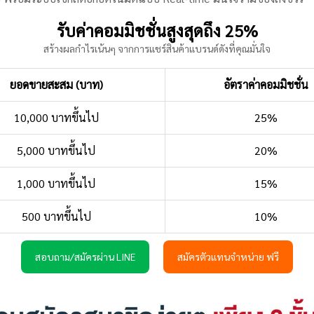
รับค่าคอมมิชชั่นสูงสุดถึง 25%
สร้างผลกำไรเน้นๆ จากการแชร์สินค้าแบรนด์ดังที่คุณมั่นใจ
ยอดขายสะสม (บาท)
อัตราค่าคอมมิชชั่น
10,000 บาทขึ้นไป
25%
5,000 บาทขึ้นไป
20%
1,000 บาทขึ้นไป
15%
500 บาทขึ้นไป
10%
สอบถาม/สมัครผ่าน LINE
สมัครตัวแทนจำหน่าย ฟรี