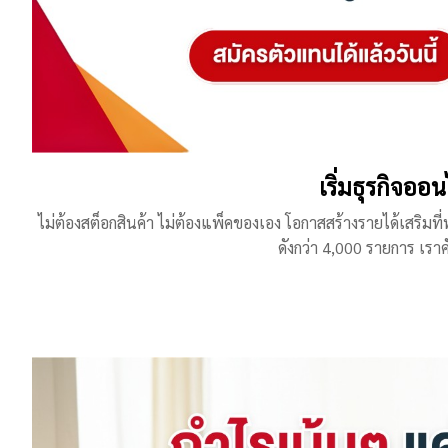
เริ่มธุรกิจออ
ไม่ต้องสต็อกสินค้า ไม่ต้องแพ็คของเอง โอกาสสร้างรายได้เสริมที
ดังกว่า 4,000 รายการ เราค