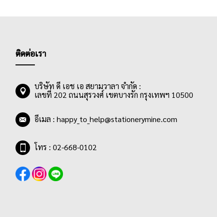
ติดต่อเรา
บริษัท ดี เอช เอ สยามวาลา จำกัด :
เลขที่ 202 ถนนสุรวงศ์ เขตบางรัก กรุงเทพฯ 10500
อีเมล :
happy_to_help@stationerymine.com
โทร : 02-668-0102