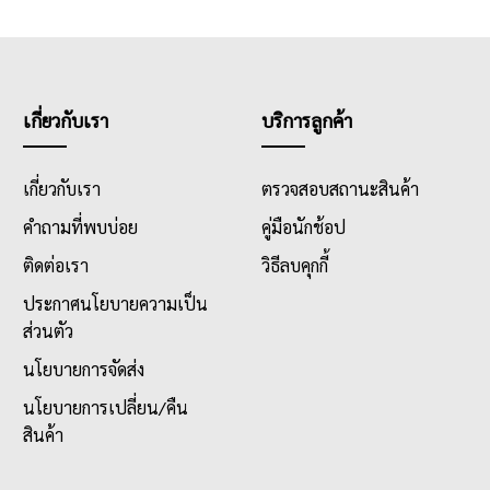
เกี่ยวกับเรา
บริการลูกค้า
เกี่ยวกับเรา
ตรวจสอบสถานะสินค้า
คำถามที่พบบ่อย
คู่มือนักช้อป
ติดต่อเรา
วิธีลบคุกกี้
ประกาศนโยบายความเป็น
ส่วนตัว
นโยบายการจัดส่ง
นโยบายการเปลี่ยน/คืน
สินค้า