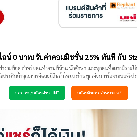
นไลน์ 0 บาท! รับค่าคอมมิชชั่น 25% ทันที กับ 
่ทำง่ายที่สุด สำหรับคนทำงานที่บ้าน นักศึกษา และทุกคนที่อยากมีรายไ
ัดสรรสินค้าคุณภาพดีและมีสินค้าใหม่ลงร้านทุกเดือน พร้อมระบบจัดส่งม
สอบถาม/สมัครผ่าน LINE
สมัครตัวแทนจำหน่าย ฟรี