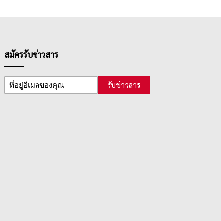
สมัครรับข่าวสาร
รับข่าวสาร