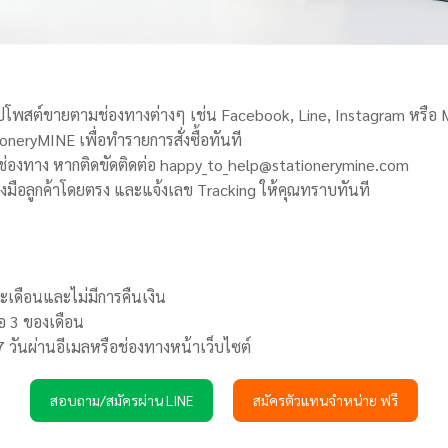
การไปโพสต์ขายตามช่องทางต่างๆ เช่น Facebook, Line, Instagram หรือ
ationeryMINE เพื่อทำรายการสั่งซื้อทันที
ช่องทาง หากติดขัดติดต่อ
happy_to_help@stationerymine.com
ถึงมือลูกค้าโดยตรง และแจ้งเลข Tracking ให้คุณทราบทันที
ะเดือนและไม่มีการคืนเงิน
ือ 3 ของเดือน
 วันผ่านอีเมลหรือช่องทางหน้าเว็บไซต์
สอบถาม/สมัครผ่าน LINE
สมัครตัวแทนจำหน่าย ฟรี