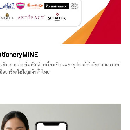
StationeryMINE
ด้เพิ่ม ขายง่ายด้วยสินค้าเครื่องเขียนและอุปกรณ์สำนักงานแบรนด์
ืออาชีพถึงมือลูกค้าทั่วไทย