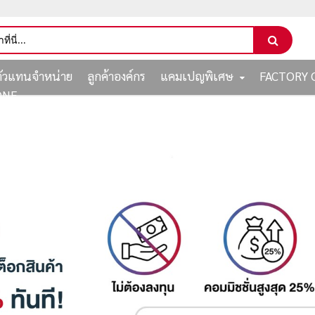
ตัวแทนจำหน่าย
ลูกค้าองค์กร
แคมเปญพิเศษ
FACTORY 
ONE