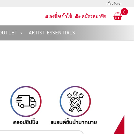
เกี่ยวกับเรา
0
ลงชื่อเข้าใช้
สมัครสมาชิก
OUTLET
ARTIST ESSENTIALS