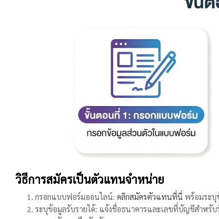
วิธีการสมัครเป็นตัวแทนจำหน่าย
กรอกแบบฟอร์มออนไลน์:
คลิกสมัครตัวแทนที่นี่
พร้อมระบุข้
ระบุข้อมูลรับรายได้: แจ้งชื่อธนาคารและเลขที่บัญชีสำหรับ