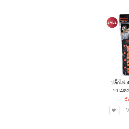
ปลั๊กไฟ 4
10 เมตร
8