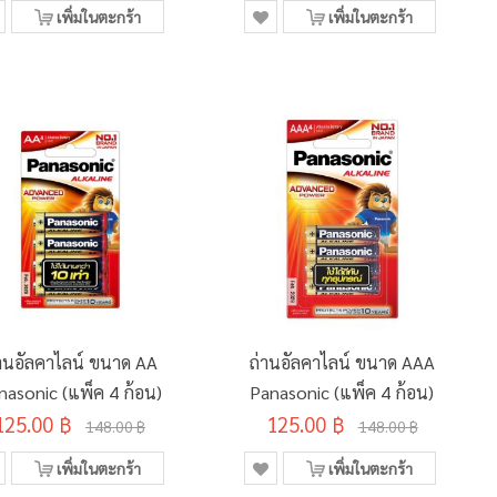
เพิ่มในตะกร้า
เพิ่มในตะกร้า
านอัลคาไลน์ ขนาด AA
ถ่านอัลคาไลน์ ขนาด AAA
nasonic (แพ็ค 4 ก้อน)
Panasonic (แพ็ค 4 ก้อน)
125.00 ฿
125.00 ฿
148.00 ฿
148.00 ฿
เพิ่มในตะกร้า
เพิ่มในตะกร้า