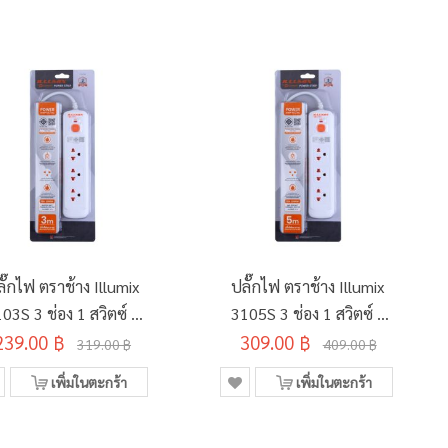
ั๊กไฟ ตราช้าง Illumix
ปลั๊กไฟ ตราช้าง Illumix
03S 3 ช่อง 1 สวิตซ์ 3
3105S 3 ช่อง 1 สวิตซ์ 5
239.00 ฿
เมตร สีขาว
309.00 ฿
เมตร สีขาว
319.00 ฿
409.00 ฿
เพิ่มในตะกร้า
เพิ่มในตะกร้า