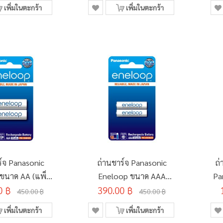
เพิ่มในตะกร้า
เพิ่มในตะกร้า
ร์จ Panasonic
ถ่านชาร์จ Panasonic
ถ่
ขนาด AA (แพ็ค
Eneloop ขนาด AAA
Pa
0 ฿
2 ก้อน)
390.00 ฿
(แพ็ค 2 ก้อน)
450.00 ฿
450.00 ฿
เพิ่มในตะกร้า
เพิ่มในตะกร้า