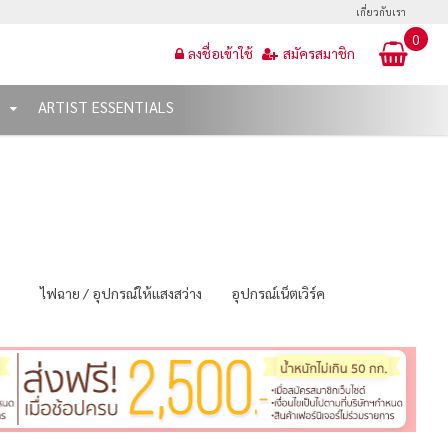
เกี่ยวกับเรา
0
ลงชื่อเข้าใช้
สมัครสมาชิก
T
ARTIST ESSENTIALS
ไฟฉาย / อุปกรณ์ให้แสงสว่าง
อุปกรณ์เน็ตเวิร์ค