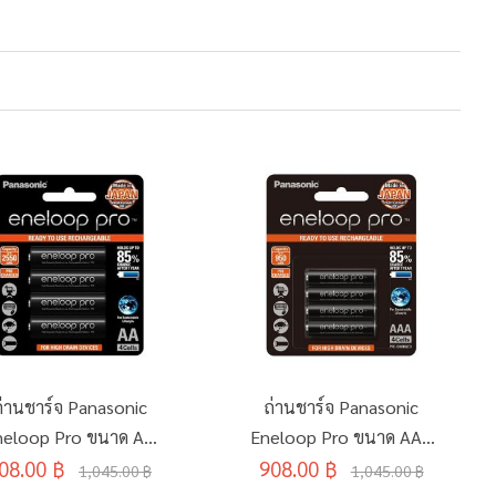
่านชาร์จ Panasonic
ถ่านชาร์จ Panasonic
neloop Pro ขนาด AA
Eneloop Pro ขนาด AAA
08.00 ฿
(แพ็ค4ก้อน)
908.00 ฿
(แพ็ค4ก้อน)
1,045.00 ฿
1,045.00 ฿