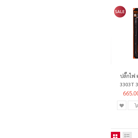
ปลั๊กไฟ 
3303T 3 
665.0