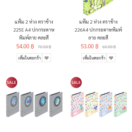
แฟ้ม 2 ห่วง ตราช้าง
แฟ้ม 2 ห่วง ตราช้าง
225E A4 ปกกระดาษ
226A4 ปกกระดาษพิมพ์
พิมพ์ลาย คละสี
ลาย คละสี
54.00 ฿
53.00 ฿
70.00 ฿
60.00 ฿
เพิ่มในตะกร้า
เพิ่มในตะกร้า