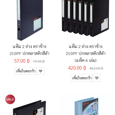
แฟ้ม 2 ห่วง ตราช้าง
แฟ้ม 2 ห่วง ตราช้าง
210PF ปกพลาสติกสีดำ
210PF ปกพลาสติกสีดำ
57.00 ฿
(แพ็ค 6 เล่ม)
70.00 ฿
420.00 ฿
462.00 ฿
เพิ่มในตะกร้า
เพิ่มในตะกร้า