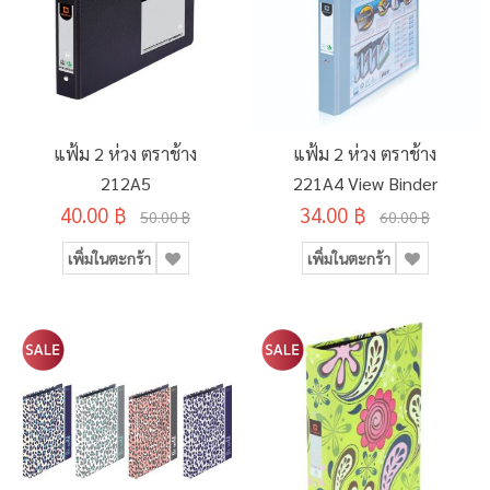
แฟ้ม 2 ห่วง ตราช้าง
แฟ้ม 2 ห่วง ตราช้าง
212A5
221A4 View Binder
40.00 ฿
34.00 ฿
50.00 ฿
60.00 ฿
เพิ่มในตะกร้า
เพิ่มในตะกร้า