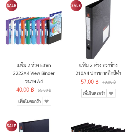
แฟ้ม 2 ห่วง Elfen
แฟ้ม 2 ห่วง ตราช้าง
2222A4 View Binder
210A4 ปกพลาสติกสีดำ
ขนาด A4
57.00 ฿
70.00 ฿
40.00 ฿
55.00 ฿
เพิ่มในตะกร้า
เพิ่มในตะกร้า