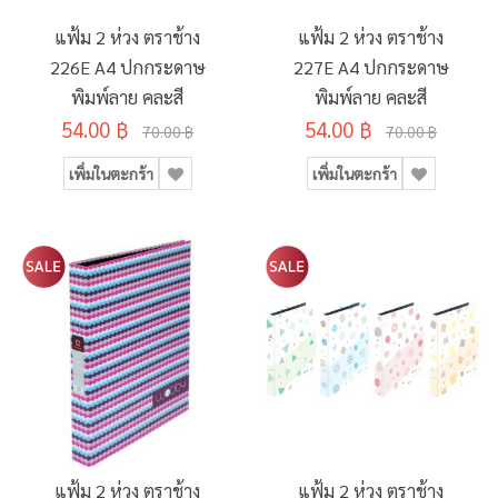
แฟ้ม 2 ห่วง ตราช้าง
แฟ้ม 2 ห่วง ตราช้าง
226E A4 ปกกระดาษ
227E A4 ปกกระดาษ
พิมพ์ลาย คละสี
พิมพ์ลาย คละสี
54.00 ฿
54.00 ฿
70.00 ฿
70.00 ฿
เพิ่มในตะกร้า
เพิ่มในตะกร้า
แฟ้ม 2 ห่วง ตราช้าง
แฟ้ม 2 ห่วง ตราช้าง