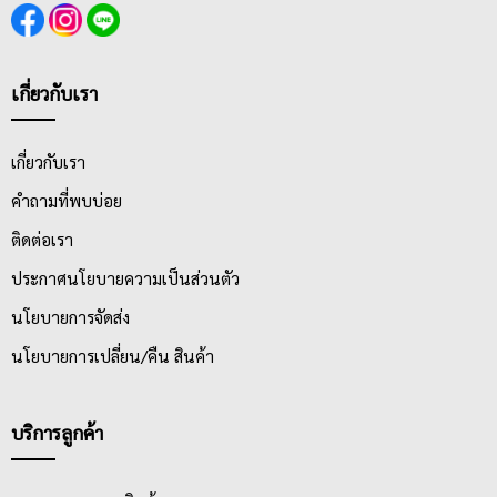
เกี่ยวกับเรา
เกี่ยวกับเรา
คำถามที่พบบ่อย
ติดต่อเรา
ประกาศนโยบายความเป็นส่วนตัว
นโยบายการจัดส่ง
นโยบายการเปลี่ยน/คืน สินค้า
บริการลูกค้า