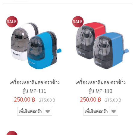
เครื่องเหลาดินสอ ตราช้าง
เครื่องเหลาดินสอ ตราช้าง
รุ่น MP-111
รุ่น MP-112
250.00 ฿
250.00 ฿
275.00 ฿
275.00 ฿
เพิ่มในตะกร้า
เพิ่มในตะกร้า