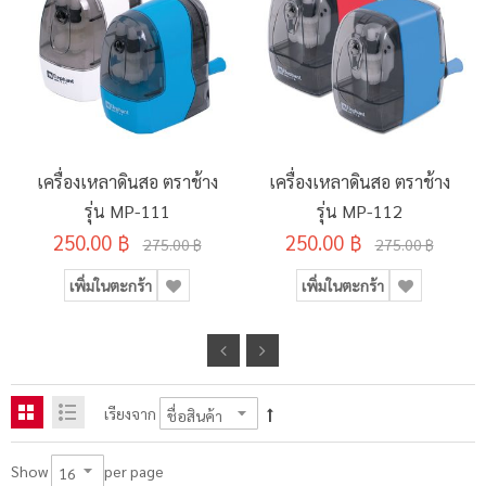
เครื่องเหลาดินสอ ตราช้าง
เครื่องเหลาดินสอ ตราช้าง
รุ่น MP-111
รุ่น MP-112
250.00 ฿
250.00 ฿
275.00 ฿
275.00 ฿
เพิ่มในตะกร้า
เพิ่มในตะกร้า
เรียงจาก
per page
Show