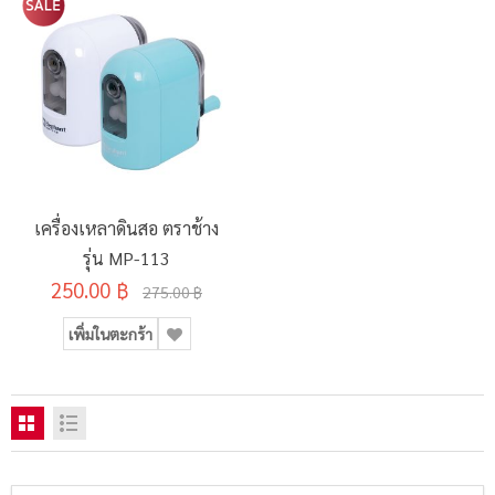
เครื่องเหลาดินสอ ตราช้าง
รุ่น MP-113
250.00 ฿
275.00 ฿
เพิ่มในตะกร้า