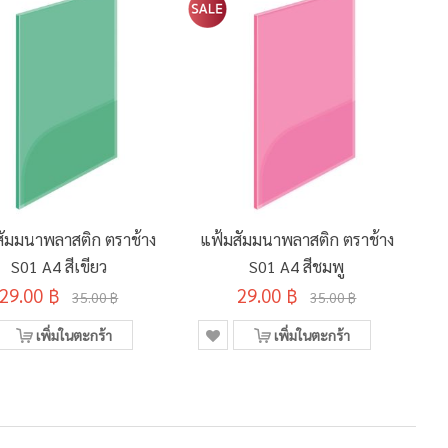
สัมมนาพลาสติก ตราช้าง
แฟ้มสัมมนาพลาสติก ตราช้าง
S01 A4 สีเขียว
S01 A4 สีชมพู
29.00 ฿
29.00 ฿
35.00 ฿
35.00 ฿
เพิ่มในตะกร้า
เพิ่มในตะกร้า