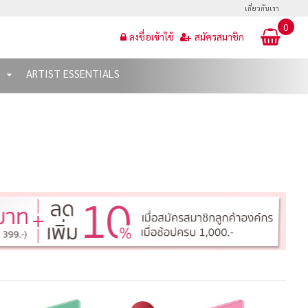
เกี่ยวกับเรา
0
ลงชื่อเข้าใช้
สมัครสมาชิก
T
ARTIST ESSENTIALS