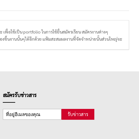
พื่อใช้เป็น portfolio ในการใช้ยื่นสมัครเรียน สมัครงานต่างๆ
องชิ้นงานนั้นๆได้อีกด้วย แฟ้มสะสมผลงานที่จัดจำหน่ายนั้นส่วนใหญ่จะ
สมัครรับข่าวสาร
รับข่าวสาร