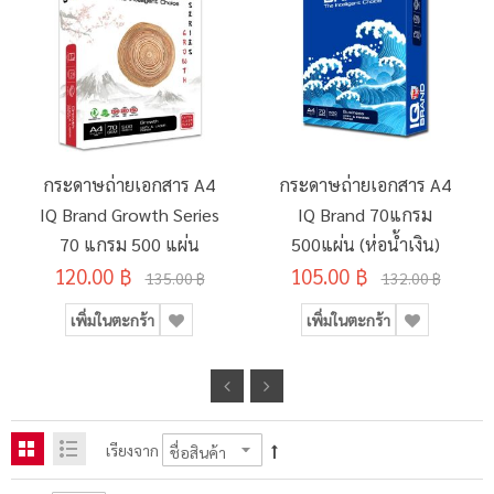
กระดาษถ่ายเอกสาร A4
กระดาษถ่ายเอกสาร A4
IQ Brand Growth Series
IQ Brand 70แกรม
70 แกรม 500 แผ่น
500แผ่น (ห่อน้ำเงิน)
120.00 ฿
105.00 ฿
135.00 ฿
132.00 ฿
เพิ่มในตะกร้า
เพิ่มในตะกร้า
เรียงจาก