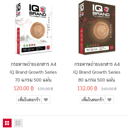
กระดาษถ่ายเอกสาร A4
กระดาษถ่ายเอกสาร A4
IQ Brand Growth Series
IQ Brand Growth Series
70 แกรม 500 แผ่น
80 แกรม 500 แผ่น
120.00 ฿
132.00 ฿
135.00 ฿
160.00 ฿
เพิ่มในตะกร้า
เพิ่มในตะกร้า