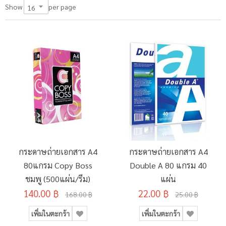
per page
Show
กระดาษถ่ายเอกสาร A4
กระดาษถ่ายเอกสาร A4
80แกรม Copy Boss
Double A 80 แกรม 40
ชมพู (500แผ่น/รีม)
แผ่น
140.00 ฿
22.00 ฿
168.00 ฿
25.00 ฿
เพิ่มในตะกร้า
เพิ่มในตะกร้า