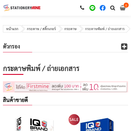
0
i
0
หน้าแรก
กระดาษ / สติ๊กเกอร์
กระดาษ
กระดาษพิมพ์ / ถ่ายเอกสาร
ตัวกรอง
กระดาษพิมพ์ / ถ่ายเอกสาร
สินค้าขายดี