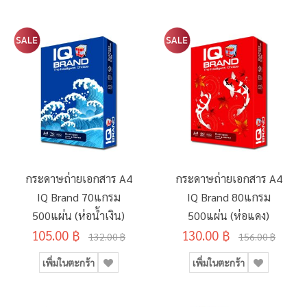
กระดาษถ่ายเอกสาร A4
กระดาษถ่ายเอกสาร A4
IQ Brand 70แกรม
IQ Brand 80แกรม
500แผ่น (ห่อน้ำเงิน)
500แผ่น (ห่อแดง)
105.00 ฿
130.00 ฿
132.00 ฿
156.00 ฿
เพิ่มในตะกร้า
เพิ่มในตะกร้า