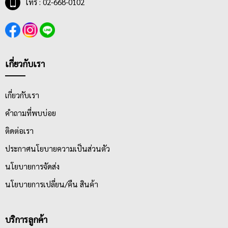
โทร : 02-668-0102
เกี่ยวกับเรา
เกี่ยวกับเรา
คำถามที่พบบ่อย
ติดต่อเรา
ประกาศนโยบายความเป็นส่วนตัว
นโยบายการจัดส่ง
นโยบายการเปลี่ยน/คืน สินค้า
บริการลูกค้า