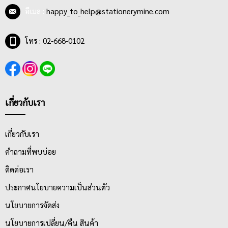
อีเมล :
happy_to_help@stationerymine.com
โทร : 02-668-0102
เกี่ยวกับเรา
เกี่ยวกับเรา
คำถามที่พบบ่อย
ติดต่อเรา
ประกาศนโยบายความเป็นส่วนตัว
นโยบายการจัดส่ง
นโยบายการเปลี่ยน/คืน สินค้า