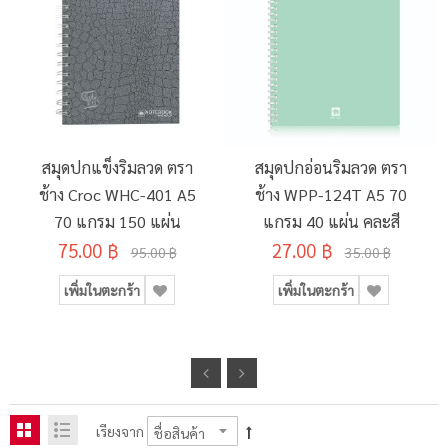
สมุดปกแข็งริมลวด ตรา
สมุดปกอ่อนริมลวด ตรา
ช้าง Croc WHC-401 A5
ช้าง WPP-124T A5 70
70 แกรม 150 แผ่น
แกรม 40 แผ่น คละสี
75.00 ฿
27.00 ฿
95.00 ฿
35.00 ฿
เพิ่มในตะกร้า
เพิ่มในตะกร้า
เรียงจาก