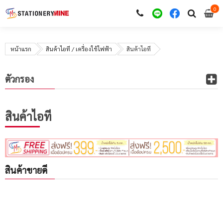
0
i
0
หน้าแรก
สินค้าไอที / เครื่องใช้ไฟฟ้า
สินค้าไอที
ตัวกรอง
สินค้าไอที
สินค้าขายดี