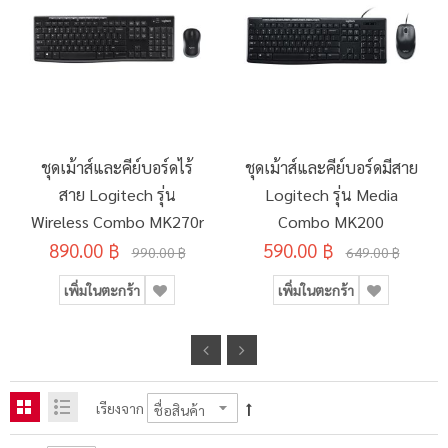
ชุดเม้าส์และคีย์บอร์ดไร้
ชุดเม้าส์และคีย์บอร์ดมีสาย
สาย Logitech รุ่น
Logitech รุ่น Media
Wireless Combo MK270r
Combo MK200
890.00 ฿
590.00 ฿
990.00 ฿
649.00 ฿
เพิ่มในตะกร้า
เพิ่มในตะกร้า
เรียงจาก