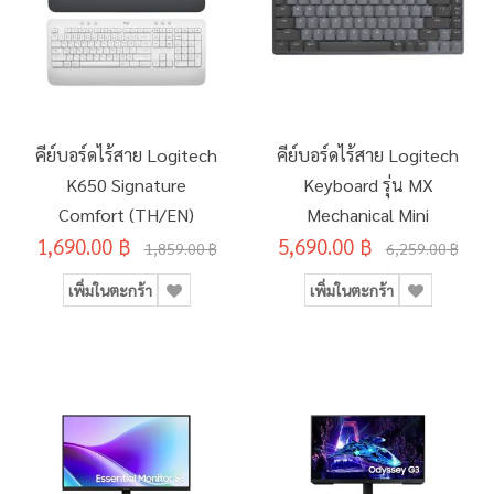
คีย์บอร์ดไร้สาย Logitech
คีย์บอร์ดไร้สาย Logitech
K650 Signature
Keyboard รุ่น MX
Comfort (TH/EN)
Mechanical Mini
1,690.00 ฿
5,690.00 ฿
1,859.00 ฿
6,259.00 ฿
เพิ่มในตะกร้า
เพิ่มในตะกร้า