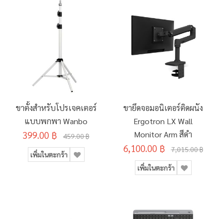
ขาตั้งสำหรับโปรเจคเตอร์
ขายึดจอมอนิเตอร์ติดผนัง
แบบพกพา Wanbo
Ergotron LX Wall
399.00 ฿
Monitor Arm สีดำ
459.00 ฿
6,100.00 ฿
7,015.00 ฿
เพิ่มในตะกร้า
เพิ่มในตะกร้า