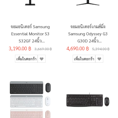
จอมอนิเตอร์ Samsung
จอมอนิเตอร์เกมส์มิ่ง
Essential Monitor S3
Samsung Odyssey G3
S32GF 24นิ้ว
G30D 24นิ้ว
3,190.00 ฿
(LS24F320GAEXXT)
4,690.00 ฿
(LS24DG302EEXXT)
3,669.00 ฿
5,394.00 ฿
เพิ่มในตะกร้า
เพิ่มในตะกร้า