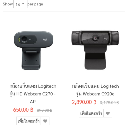
per page
Show
กล้องแว็บแคม Logitech
กล้องแว็บแคม Logitech
รุ่น HD Webcam C270 -
รุ่น Webcam C920e
AP
2,890.00 ฿
3,179.00 ฿
650.00 ฿
890.00 ฿
เพิ่มในตะกร้า
เพิ่มในตะกร้า