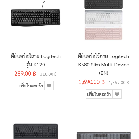
คีย์บอร์ดมีสาย Logitech
คีย์บอร์ดไร้สาย Logitech
รุ่น K120
K580 Slim Multi-Device
289.00 ฿
(EN)
318.00 ฿
1,690.00 ฿
1,859.00 ฿
เพิ่มในตะกร้า
เพิ่มในตะกร้า