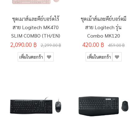
ชุดเมาส์และคีย์บอร์ดไร้
ชุดเม้าส์และคีย์บอร์ดมี
สาย Logitech MK470
สาย Logitech รุ่น
SLIM COMBO (TH/EN)
Combo MK120
2,090.00 ฿
420.00 ฿
2,299.00 ฿
459.00 ฿
เพิ่มในตะกร้า
เพิ่มในตะกร้า