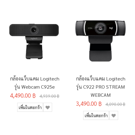
กล้องแว็บแคม Logitech
กล้องแว็บแคม Logitech
รุ่น Webcam C925e
รุ่น C922 PRO STREAM
4,490.00 ฿
WEBCAM
4,939.00 ฿
3,490.00 ฿
4,090.00 ฿
เพิ่มในตะกร้า
เพิ่มในตะกร้า