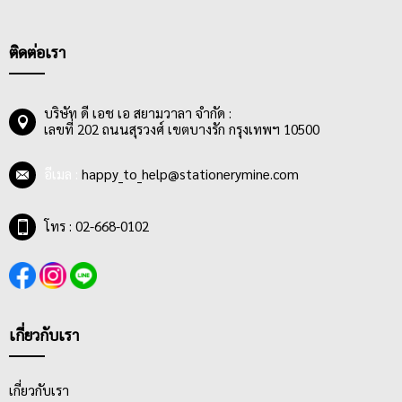
ติดต่อเรา
บริษัท ดี เอช เอ สยามวาลา จำกัด :
เลขที่ 202 ถนนสุรวงศ์ เขตบางรัก กรุงเทพฯ 10500
อีเมล :
happy_to_help@stationerymine.com
โทร : 02-668-0102
เกี่ยวกับเรา
เกี่ยวกับเรา