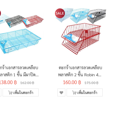
กร้าเอกสารลวดเคลือบ
ตะกร้าเอกสารลวดเคลือบ
ลาสติก 1 ชั้น มีผาปิด
พลาสติก 2 ชั้น Robin 402
138.00 ฿
Robin 400 คละสี
160.00 ฿
คละสี
162.00 ฿
175.00 ฿
เพิ่มในตะกร้า
เพิ่มในตะกร้า