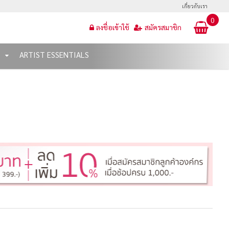
เกี่ยวกับเรา
0
ลงชื่อเข้าใช้
สมัครสมาชิก
T
ARTIST ESSENTIALS