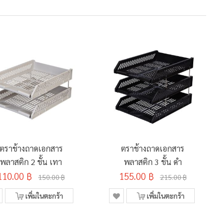
ตราช้างถาดเอกสาร
ตราช้างถาดเอกสาร
พลาสติก 2 ชั้น เทา
พลาสติก 3 ชั้น ดำ
110.00 ฿
155.00 ฿
150.00 ฿
215.00 ฿
เพิ่มในตะกร้า
เพิ่มในตะกร้า