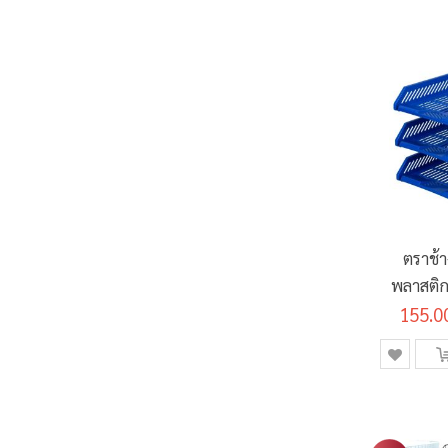
ตราช้
พลาสติก 
155.0