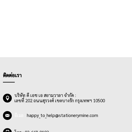
ติดต่อเรา
บริษัท ดี เอช เอ สยามวาลา จำกัด :
เลขที่ 202 ถนนสุรวงศ์ เขตบางรัก กรุงเทพฯ 10500
อีเมล :
happy_to_help@stationerymine.com