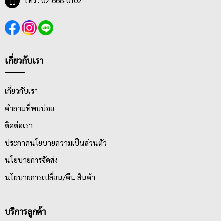
โทร : 02-668-0102
เกี่ยวกับเรา
เกี่ยวกับเรา
คำถามที่พบบ่อย
ติดต่อเรา
ประกาศนโยบายความเป็นส่วนตัว
นโยบายการจัดส่ง
นโยบายการเปลี่ยน/คืน สินค้า
บริการลูกค้า