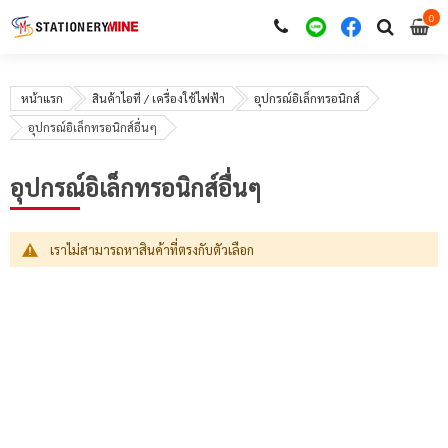
0
i
0
หน้าแรก
สินค้าไอที / เครื่องใช้ไฟฟ้า
อุปกรณ์อิเล็กทรอนิกส์
อุปกรณ์อิเล็กทรอนิกส์อื่นๆ
อุปกรณ์อิเล็กทรอนิกส์อื่นๆ
เราไม่สามารถหาสินค้าที่ตรงกับตัวเลือก