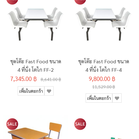
ชุดโต๊ะ Fast Food ขนาด
ชุดโต๊ะ Fast Food ขนาด
4 ที่นั่ง โตไก FF-2
4 ที่นั่ง โตไก FF-4
7,345.00 ฿
9,800.00 ฿
8,641.00 ฿
11,529.00 ฿
เพิ่มในตะกร้า
เพิ่มในตะกร้า