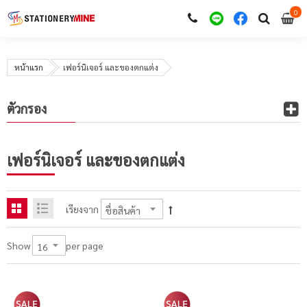
0
i
0
หน้าแรก
เฟอร์นิเจอร์ และของตกแต่ง
ตัวกรอง
เฟอร์นิเจอร์ และของตกแต่ง
เรียงจาก
per page
Show