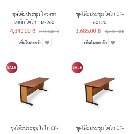
ชุดโต๊ะประชุม โครงขา
ชุดโต๊ะประชุม โตไก CF-
เหล็ก โตไก TM-260
60120
4,340.00 ฿
3,685.00 ฿
5,106.00 ฿
4,335.00 ฿
เพิ่มในตะกร้า
เพิ่มในตะกร้า
ชุดโต๊ะประชุม โตไก CF-
ชุดโต๊ะประชุม โตไก CF-