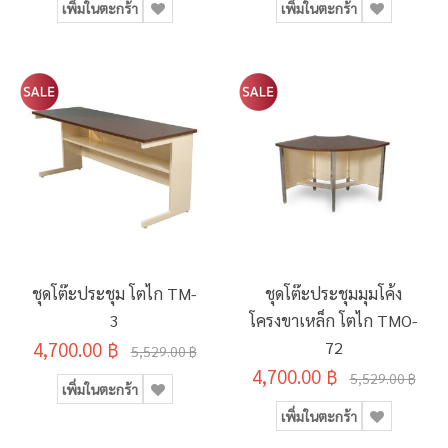
เพิ่มในตะกร้า
เพิ่มในตะกร้า
ชุดโต๊ะประชุม โตไก TM-
ชุดโต๊ะประชุมมุมโค้ง
3
โครงขาเหล็ก โตไก TMO-
4,700.00 ฿
72
5,529.00 ฿
4,700.00 ฿
5,529.00 ฿
เพิ่มในตะกร้า
เพิ่มในตะกร้า