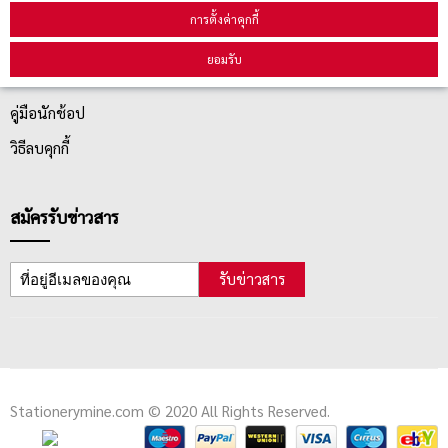
บริการลูกค้า
การตั้งค่าคุกกี้
ยอมรับ
ตรวจสอบสถานะสินค้า
คู่มือนักช้อป
วิธีลบคุกกี้
สมัครรับข่าวสาร
รับข่าวสาร
Stationerymine.com © 2020 All Rights Reserved.