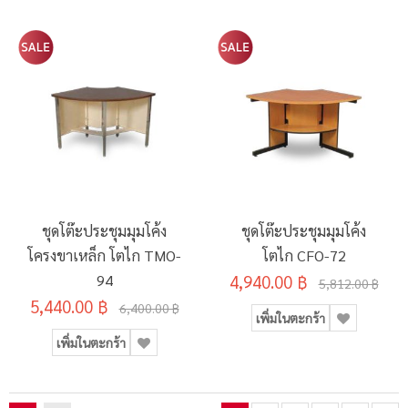
ชุดโต๊ะประชุมมุมโค้ง
ชุดโต๊ะประชุมมุมโค้ง
โครงขาเหล็ก โตไก TMO-
โตไก CFO-72
94
4,940.00 ฿
5,812.00 ฿
5,440.00 ฿
6,400.00 ฿
เพิ่มในตะกร้า
เพิ่มในตะกร้า