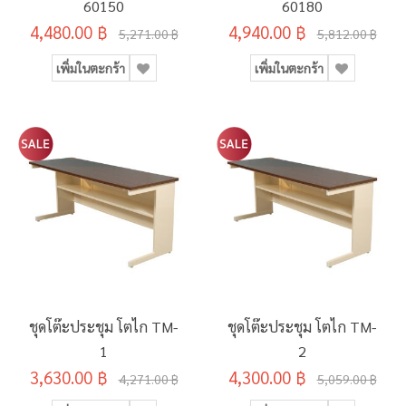
60150
60180
4,480.00 ฿
4,940.00 ฿
5,271.00 ฿
5,812.00 ฿
เพิ่มในตะกร้า
เพิ่มในตะกร้า
ชุดโต๊ะประชุม โตไก TM-
ชุดโต๊ะประชุม โตไก TM-
1
2
3,630.00 ฿
4,300.00 ฿
4,271.00 ฿
5,059.00 ฿