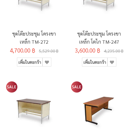
ชุดโต๊ะประชุม โครงขา
ชุดโต๊ะประชุม โครงขา
เหล็ก TM-272
เหล็ก โตไก TM-247
4,700.00 ฿
3,600.00 ฿
5,529.00 ฿
4,235.00 ฿
เพิ่มในตะกร้า
เพิ่มในตะกร้า