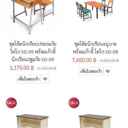
ชุดโต๊ะนักเรียนประถมวัย
ชุดโต๊ะนักเรียนอนุบาล
โตไก SD-09 พร้อมเก้าอี้
พร้อมเก้าอี้ โตไก SD-08
นักเรียนปฐมวัย SD-09
7,650.00 ฿
9,000.00 ฿
3,175.00 ฿
3,735.00 ฿
เพิ่มในตะกร้า
เพิ่มในตะกร้า