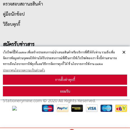
ตรวจสอบสถานะสินค้า
คู่มือนักช้อป
วิธีลบคุกกี้
สมัครรับข่าวสาร
×
เว็ปไซต์นี้ใช้ cookie เพื่อสร้างประสบการณ์นำเสนอสินค้าหรือบริการที่ดีให้กับท่าน รวมถึงเพื่อ
จัดการข้อมูลส่วนบุคคลให้ท่านได้รับประสบการณ์ที่ดีในการใช้เว็ปไซต์ของเรา ทั้งนี้ท่านสามารถ
รับข่าวสาร
ทราบถึงนโยบายการใช้คุกกี้และวิธีการจัดการคุกกี้ ได้ ที่ นโยบายการใช้งาน cookie
ประกาศนโยบายความเป็นส่วนตัว
การตั้งค่าคุกกี้
ยอมรับ
Stationerymine.com © 2020 All Rights Reserved.