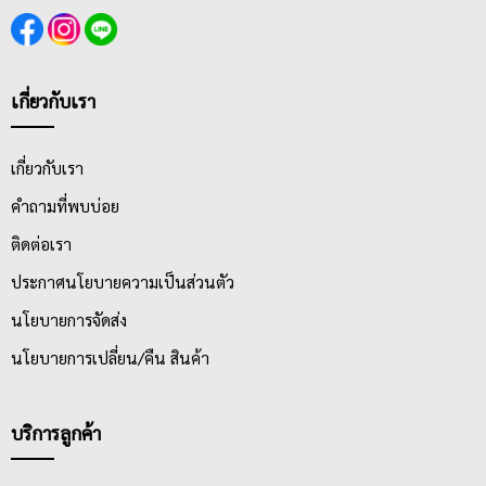
เกี่ยวกับเรา
เกี่ยวกับเรา
คำถามที่พบบ่อย
ติดต่อเรา
ประกาศนโยบายความเป็นส่วนตัว
นโยบายการจัดส่ง
นโยบายการเปลี่ยน/คืน สินค้า
บริการลูกค้า