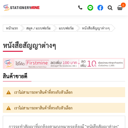
0
i
0
หน้าแรก
สมุด / แบบฟอร์ม
แบบฟอร์ม
หนังสือสัญญาต่างๆ
หนังสือสัญญาต่างๆ
สินค้าขายดี
เราไม่สามารถหาสินค้าที่ตรงกับตัวเลือก
เราไม่สามารถหาสินค้าที่ตรงกับตัวเลือก
การจะทำสัญญาที่ถูกต้องตามกฎหมายจะต้องมี "หนังสือสัญญาต่างๆ"