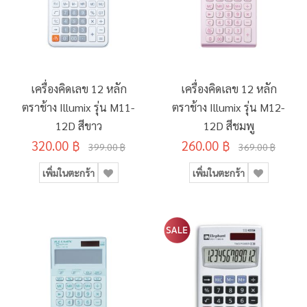
เครื่องคิดเลข 12 หลัก
เครื่องคิดเลข 12 หลัก
ตราช้าง Illumix รุ่น M11-
ตราช้าง Illumix รุ่น M12-
12D สีขาว
12D สีชมพู
320.00 ฿
260.00 ฿
399.00 ฿
369.00 ฿
เพิ่มในตะกร้า
เพิ่มในตะกร้า