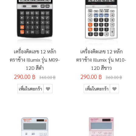
เครื่องคิดเลข 12 หลัก
เครื่องคิดเลข 12 หลัก
ตราช้าง Illumix รุ่น M09-
ตราช้าง Illumix รุ่น M10-
12D สีดำ
12D สีขาว
290.00 ฿
290.00 ฿
360.00 ฿
360.00 ฿
เพิ่มในตะกร้า
เพิ่มในตะกร้า