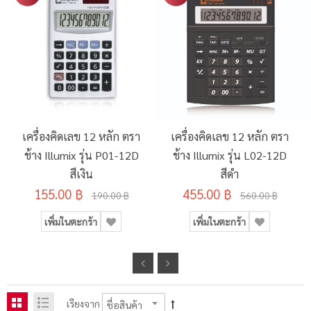
เครื่องคิดเลข 12 หลัก ตรา
เครื่องคิดเลข 12 หลัก ตรา
ช้าง Illumix รุ่น P01-12D
ช้าง Illumix รุ่น L02-12D
สีเงิน
สีดำ
155.00 ฿
455.00 ฿
190.00 ฿
560.00 ฿
เพิ่มในตะกร้า
เพิ่มในตะกร้า
เรียงจาก