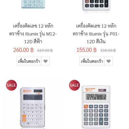
เครื่องคิดเลข 12 หลัก
เครื่องคิดเลข 12 หลัก
ตราช้าง Illumix รุ่น M12-
ตราช้าง Illumix รุ่น P01-
12D สีฟ้า
12D สีเงิน
260.00 ฿
155.00 ฿
369.00 ฿
190.00 ฿
เพิ่มในตะกร้า
เพิ่มในตะกร้า