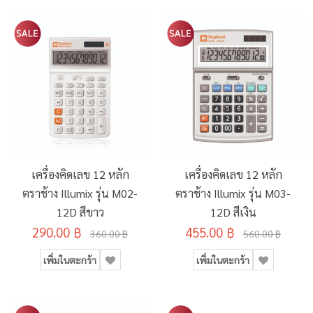
เครื่องคิดเลข 12 หลัก
เครื่องคิดเลข 12 หลัก
ตราช้าง Illumix รุ่น M02-
ตราช้าง Illumix รุ่น M03-
12D สีขาว
12D สีเงิน
290.00 ฿
455.00 ฿
360.00 ฿
560.00 ฿
เพิ่มในตะกร้า
เพิ่มในตะกร้า