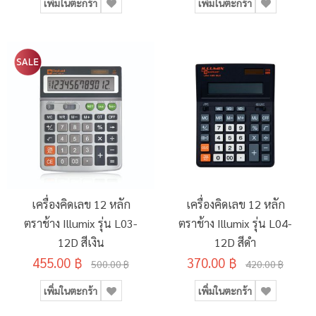
เพิ่มในตะกร้า
เพิ่มในตะกร้า
เครื่องคิดเลข 12 หลัก
เครื่องคิดเลข 12 หลัก
ตราช้าง Illumix รุ่น L03-
ตราช้าง Illumix รุ่น L04-
12D สีเงิน
12D สีดำ
455.00 ฿
370.00 ฿
500.00 ฿
420.00 ฿
เพิ่มในตะกร้า
เพิ่มในตะกร้า