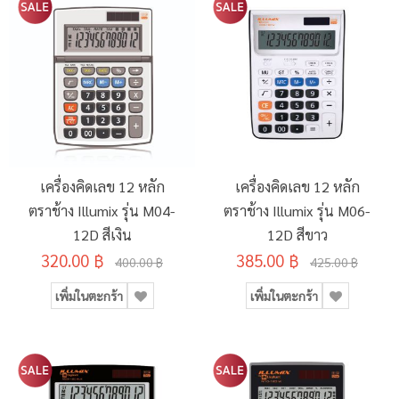
เครื่องคิดเลข 12 หลัก
เครื่องคิดเลข 12 หลัก
ตราช้าง Illumix รุ่น M04-
ตราช้าง Illumix รุ่น M06-
12D สีเงิน
12D สีขาว
320.00 ฿
385.00 ฿
400.00 ฿
425.00 ฿
เพิ่มในตะกร้า
เพิ่มในตะกร้า