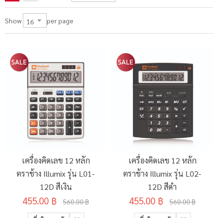
per page
Show
เครื่องคิดเลข 12 หลัก
เครื่องคิดเลข 12 หลัก
ตราช้าง Illumix รุ่น L01-
ตราช้าง Illumix รุ่น L02-
12D สีเงิน
12D สีดำ
455.00 ฿
455.00 ฿
560.00 ฿
560.00 ฿