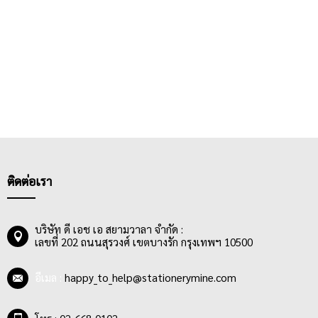
ติดต่อเรา
บริษัท ดี เอช เอ สยามวาลา จำกัด :
เลขที่ 202 ถนนสุรวงศ์ เขตบางรัก กรุงเทพฯ 10500
อีเมล :
happy_to_help@stationerymine.com