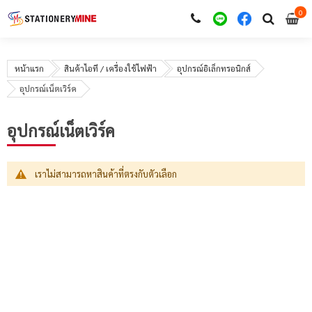
0
i
0
หน้าแรก
สินค้าไอที / เครื่องใช้ไฟฟ้า
อุปกรณ์อิเล็กทรอนิกส์
อุปกรณ์เน็ตเวิร์ค
อุปกรณ์เน็ตเวิร์ค
เราไม่สามารถหาสินค้าที่ตรงกับตัวเลือก