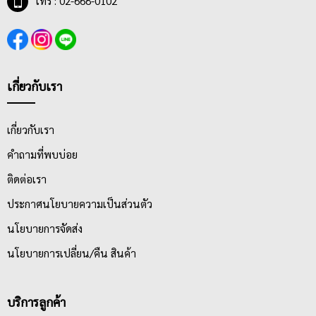
โทร : 02-668-0102
เกี่ยวกับเรา
เกี่ยวกับเรา
คำถามที่พบบ่อย
ติดต่อเรา
ประกาศนโยบายความเป็นส่วนตัว
นโยบายการจัดส่ง
นโยบายการเปลี่ยน/คืน สินค้า
บริการลูกค้า