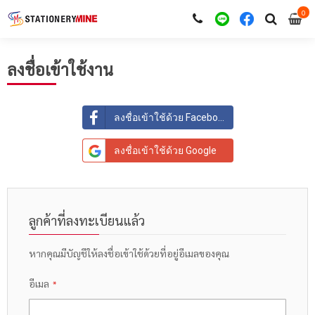
0
i
0
ลงชื่อเข้าใช้งาน
ลงชื่อเข้าใช้ด้วย Facebook
ลงชื่อเข้าใช้ด้วย Google
ลูกค้าที่ลงทะเบียนแล้ว
หากคุณมีบัญชีให้ลงชื่อเข้าใช้ด้วยที่อยู่อีเมลของคุณ
อีเมล