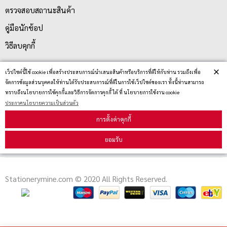
ตรวจสอบสถานะสินค้า
คู่มือนักช้อป
วิธีลบคุกกี้
×
เว็ปไซต์นี้ใช้ cookie เพื่อสร้างประสบการณ์นำเสนอสินค้าหรือบริการที่ดีให้กับท่าน รวมถึงเพื่อ
สมัครรับข่าวสาร
จัดการข้อมูลส่วนบุคคลให้ท่านได้รับประสบการณ์ที่ดีในการใช้เว็ปไซต์ของเรา ทั้งนี้ท่านสามารถ
ทราบถึงนโยบายการใช้คุกกี้และวิธีการจัดการคุกกี้ ได้ ที่ นโยบายการใช้งาน cookie
ประกาศนโยบายความเป็นส่วนตัว
รับข่าวสาร
การตั้งค่าคุกกี้
ยอมรับ
Stationerymine.com © 2020 All Rights Reserved.