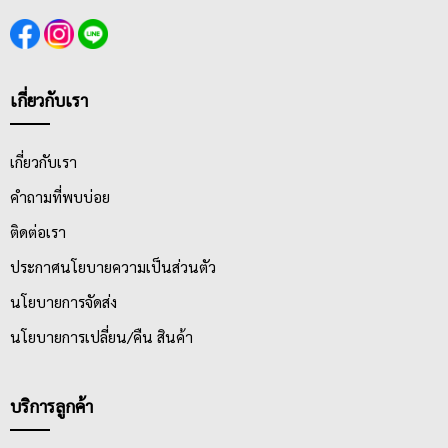
เกี่ยวกับเรา
เกี่ยวกับเรา
คำถามที่พบบ่อย
ติดต่อเรา
ประกาศนโยบายความเป็นส่วนตัว
นโยบายการจัดส่ง
นโยบายการเปลี่ยน/คืน สินค้า
บริการลูกค้า