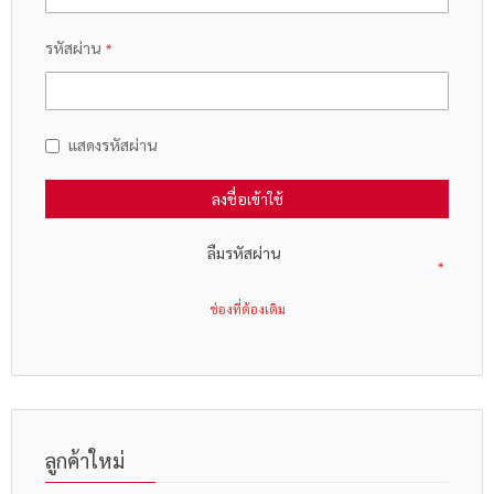
รหัสผ่าน
แสดงรหัสผ่าน
ลงชื่อเข้าใช้
ลืมรหัสผ่าน
ลูกค้าใหม่