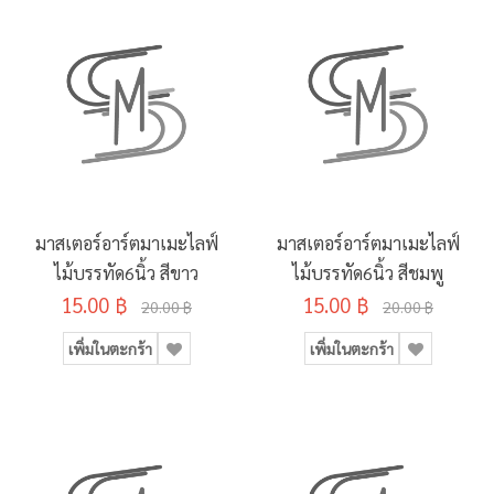
มาสเตอร์อาร์ตมาเมะไลฟ์
มาสเตอร์อาร์ตมาเมะไลฟ์
ไม้บรรทัด6นิ้ว สีขาว
ไม้บรรทัด6นิ้ว สีชมพู
15.00 ฿
15.00 ฿
20.00 ฿
20.00 ฿
เพิ่มในตะกร้า
เพิ่มในตะกร้า