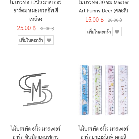
ไม้บรรทัด 12นิ้ว มาสเตอร์
ไม้บรรทัด 30 ซม Master
อาร์ตมาเมะเดรสอัพ สี
Art Funny Deer (คละสี)
เหลือง
15.00 ฿
20.00 ฿
25.00 ฿
30.00 ฿
เพิ่มในตะกร้า
เพิ่มในตะกร้า
ไม้บรรทัด 6นิ้ว มาสเตอร์
ไม้บรรทัด 6นิ้ว มาสเตอร์
อาร์ต ซิบบิลแอนฟลาว
อาร์ตมาเมะไลฟ์ คละสี