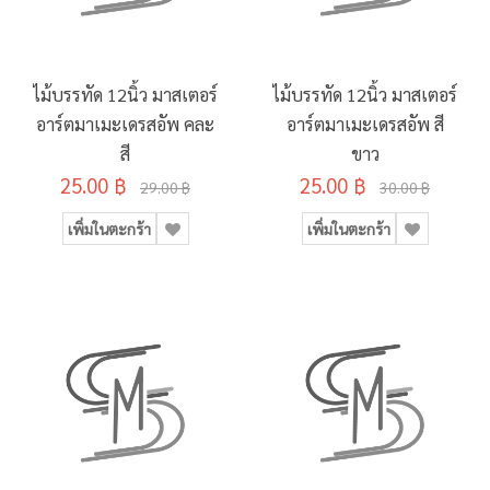
ไม้บรรทัด 12นิ้ว มาสเตอร์
ไม้บรรทัด 12นิ้ว มาสเตอร์
อาร์ตมาเมะเดรสอัพ คละ
อาร์ตมาเมะเดรสอัพ สี
สี
ขาว
25.00 ฿
25.00 ฿
29.00 ฿
30.00 ฿
เพิ่มในตะกร้า
เพิ่มในตะกร้า