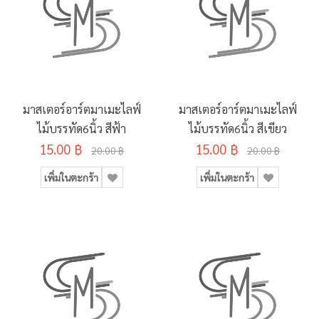
มาสเตอร์อาร์ตมาเมะไลฟ์
มาสเตอร์อาร์ตมาเมะไลฟ์
ไม้บรรทัด6นิ้ว สีฟ้า
ไม้บรรทัด6นิ้ว สีเขียว
15.00 ฿
15.00 ฿
20.00 ฿
20.00 ฿
เพิ่มในตะกร้า
เพิ่มในตะกร้า