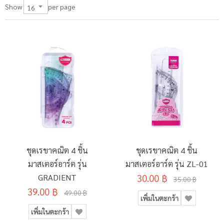
per page
Show
ชุดเรขาคณิต 4 ชิ้น
ชุดเรขาคณิต 4 ชิ้น
มาสเตอร์อาร์ต รุ่น
มาสเตอร์อาร์ต รุ่น ZL-01
GRADIENT
30.00 ฿
35.00 ฿
39.00 ฿
49.00 ฿
เพิ่มในตะกร้า
เพิ่มในตะกร้า