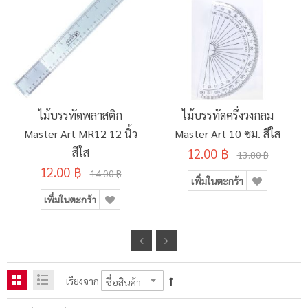
ไม้บรรทัดพลาสติก
ไม้บรรทัดครึ่งวงกลม
Master Art MR12 12 นิ้ว
Master Art 10 ซม. สีใส
สีใส
12.00 ฿
13.80 ฿
12.00 ฿
14.00 ฿
เพิ่มในตะกร้า
เพิ่มในตะกร้า
เรียงจาก