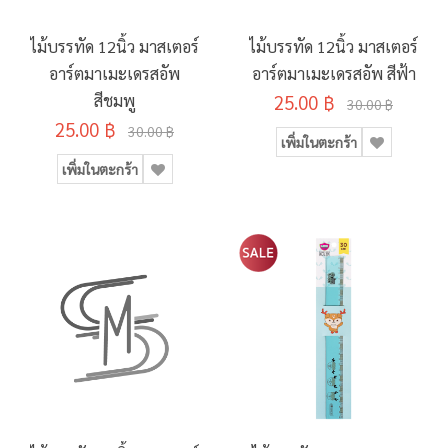
ไม้บรรทัด 12นิ้ว มาสเตอร์
ไม้บรรทัด 12นิ้ว มาสเตอร์
อาร์ตมาเมะเดรสอัพ
อาร์ตมาเมะเดรสอัพ สีฟ้า
สีชมพู
25.00 ฿
30.00 ฿
25.00 ฿
30.00 ฿
เพิ่มในตะกร้า
เพิ่มในตะกร้า