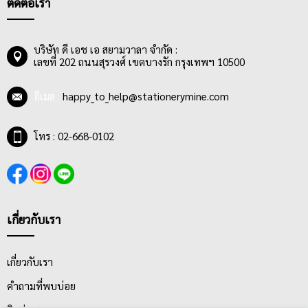
ติดต่อเรา
ทนทาน
บริษัท ดี เอช เอ สยามวาลา จำกัด :
เลขที่ 202 ถนนสุรวงศ์ เขตบางรัก กรุงเทพฯ 10500
อีเมล :
happy_to_help@stationerymine.com
โทร : 02-668-0102
เกี่ยวกับเรา
เกี่ยวกับเรา
คำถามที่พบบ่อย