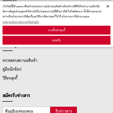
ติดต่อเรา
×
เว็ปไซต์นี้ใช้ cookie เพื่อสร้างประสบการณ์นำเสนอสินค้าหรือบริการที่ดีให้กับท่าน รวมถึงเพื่อ
ประกาศนโยบายความเป็นส่วนตัว
จัดการข้อมูลส่วนบุคคลให้ท่านได้รับประสบการณ์ที่ดีในการใช้เว็ปไซต์ของเรา ทั้งนี้ท่านสามารถ
ทราบถึงนโยบายการใช้คุกกี้และวิธีการจัดการคุกกี้ ได้ ที่ นโยบายการใช้งาน cookie
นโยบายการจัดส่ง
ประกาศนโยบายความเป็นส่วนตัว
นโยบายการเปลี่ยน/คืน สินค้า
การตั้งค่าคุกกี้
ยอมรับ
บริการลูกค้า
ตรวจสอบสถานะสินค้า
คู่มือนักช้อป
วิธีลบคุกกี้
สมัครรับข่าวสาร
รับข่าวสาร