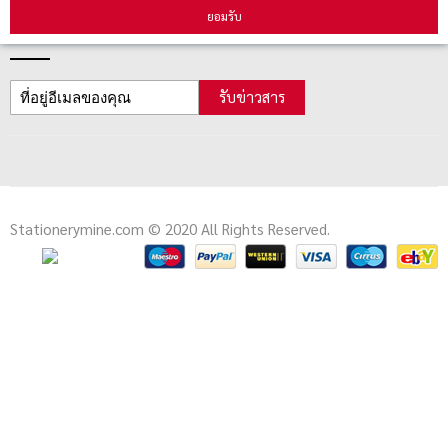
ยอมรับ
สมัครรับข่าวสาร
รับข่าวสาร
Stationerymine.com © 2020 All Rights Reserved.