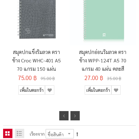
สมุดปกแข็งริมลวด ตรา
สมุดปกอ่อนริมลวด ตรา
ช้าง Croc WHC-401 A5
ช้าง WPP-124T A5 70
70 แกรม 150 แผ่น
แกรม 40 แผ่น คละสี
75.00 ฿
27.00 ฿
95.00 ฿
35.00 ฿
เพิ่มในตะกร้า
เพิ่มในตะกร้า
เรียงจาก