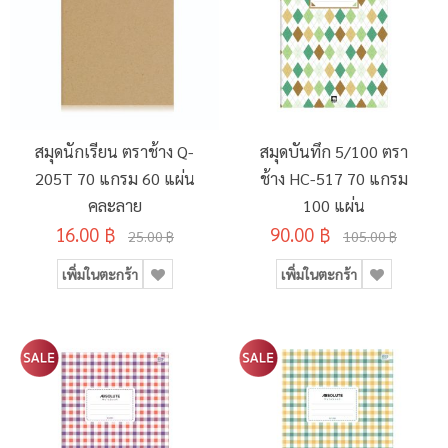
สมุดนักเรียน ตราช้าง Q-
สมุดบันทึก 5/100 ตรา
205T 70 แกรม 60 แผ่น
ช้าง HC-517 70 แกรม
คละลาย
100 แผ่น
16.00 ฿
90.00 ฿
25.00 ฿
105.00 ฿
เพิ่มในตะกร้า
เพิ่มในตะกร้า