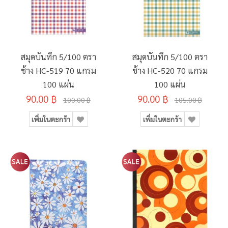
สมุดบันทึก 5/100 ตรา
สมุดบันทึก 5/100 ตรา
ช้าง HC-519 70 แกรม
ช้าง HC-520 70 แกรม
100 แผ่น
100 แผ่น
90.00 ฿
90.00 ฿
100.00 ฿
105.00 ฿
เพิ่มในตะกร้า
เพิ่มในตะกร้า