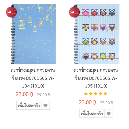
ตราช้างสมุดปกกระดาษ
ตราช้างสมุดปกกระดาษ
ริมลวด B670G50S W-
ริมลวด B670G50S W-
104 (1X10)
105 (1X10)
อันดับ:
23.00 ฿
29.00 ฿
100%
23.00 ฿
25.00 ฿
เพิ่มในตะกร้า
เพิ่มในตะกร้า