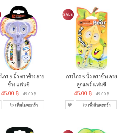
ไกร 5 นิ้ว ตราช้าง ลาย
กรรไกร 5 นิ้ว ตราช้าง ลาย
ช้าง แฟนซี
ลูกแพร์ แฟนซี
45.00 ฿
45.00 ฿
49.00 ฿
49.00 ฿
เพิ่มในตะกร้า
เพิ่มในตะกร้า