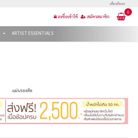
เกี่ยวกับเรา
0
ลงชื่อเข้าใช้
สมัครสมาชิก
T
ARTIST ESSENTIALS
แผ่นรองตัด