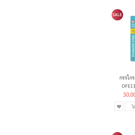
กรรไกร 
OFE11
30.0