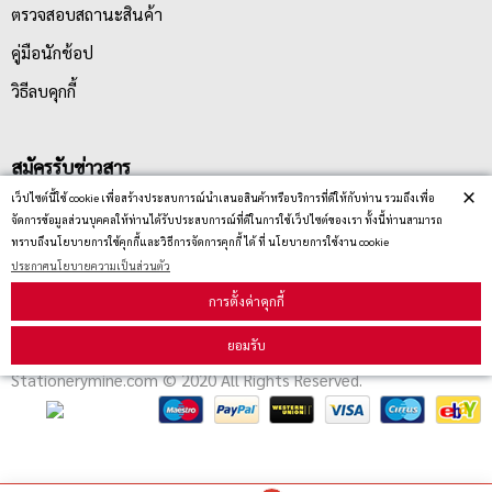
ตรวจสอบสถานะสินค้า
คู่มือนักช้อป
วิธีลบคุกกี้
สมัครรับข่าวสาร
×
เว็ปไซต์นี้ใช้ cookie เพื่อสร้างประสบการณ์นำเสนอสินค้าหรือบริการที่ดีให้กับท่าน รวมถึงเพื่อ
จัดการข้อมูลส่วนบุคคลให้ท่านได้รับประสบการณ์ที่ดีในการใช้เว็ปไซต์ของเรา ทั้งนี้ท่านสามารถ
รับข่าวสาร
ทราบถึงนโยบายการใช้คุกกี้และวิธีการจัดการคุกกี้ ได้ ที่ นโยบายการใช้งาน cookie
ประกาศนโยบายความเป็นส่วนตัว
การตั้งค่าคุกกี้
ยอมรับ
Stationerymine.com © 2020 All Rights Reserved.