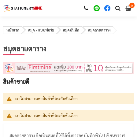
0
i
0
หน้าแรก
สมุด / แบบฟอร์ม
สมุดบันทึก
สมุดลายตาราง
สมุดลายตาราง
สินค้าขายดี
เราไม่สามารถหาสินค้าที่ตรงกับตัวเลือก
เราไม่สามารถหาสินค้าที่ตรงกับตัวเลือก
สมุดลายตาราง ถือเป็นสมุดที่ใช้ได้ทั้งการจดบันทึกทั่วไป เขียนกราฟ