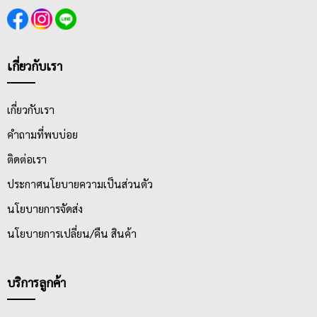
เกี่ยวกับเรา
เกี่ยวกับเรา
คำถามที่พบบ่อย
ติดต่อเรา
ประกาศนโยบายความเป็นส่วนตัว
นโยบายการจัดส่ง
นโยบายการเปลี่ยน/คืน สินค้า
บริการลูกค้า