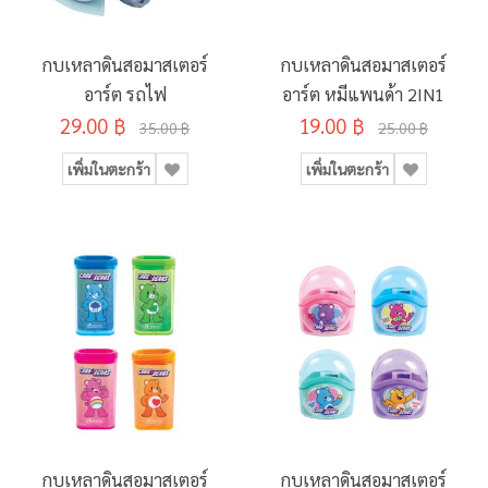
กบเหลาดินสอมาสเตอร์
กบเหลาดินสอมาสเตอร์
อาร์ต รถไฟ
อาร์ต หมีแพนด้า 2IN1
29.00 ฿
19.00 ฿
35.00 ฿
25.00 ฿
เพิ่มในตะกร้า
เพิ่มในตะกร้า
กบเหลาดินสอมาสเตอร์
กบเหลาดินสอมาสเตอร์