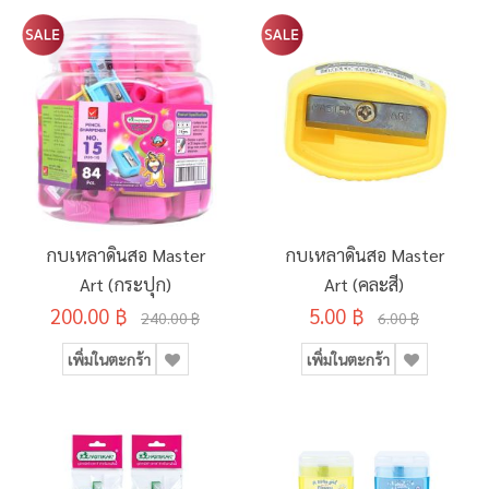
กบเหลาดินสอ Master
กบเหลาดินสอ Master
Art (กระปุก)
Art (คละสี)
200.00 ฿
5.00 ฿
240.00 ฿
6.00 ฿
เพิ่มในตะกร้า
เพิ่มในตะกร้า