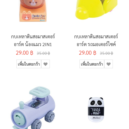
กบเหลาดินสอมาสเตอร์
กบเหลาดินสอมาสเตอร์
อาร์ต น้องแมว 2IN1
อาร์ต รถมอเตอร์ไซค์
29.00 ฿
29.00 ฿
35.00 ฿
35.00 ฿
เพิ่มในตะกร้า
เพิ่มในตะกร้า