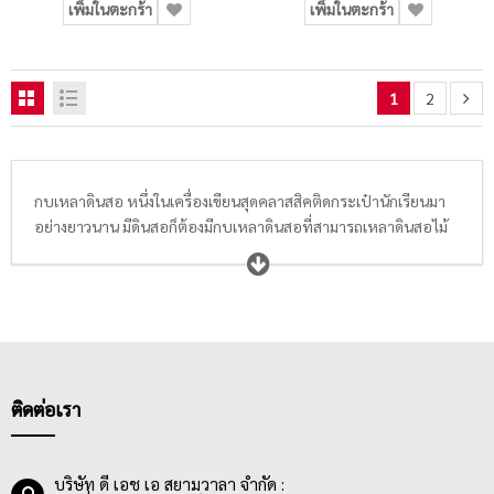
เพิ่มในตะกร้า
เพิ่มในตะกร้า
1
2
กบเหลาดินสอ หนึ่งในเครื่องเขียนสุดคลาสสิคติดกระเป๋านักเรียนมา
อย่างยาวนาน มีดินสอก็ต้องมีกบเหลาดินสอที่สามารถเหลาดินสอไม้
ดินสอสีให้เรียวแหลมพร้อมใช้งานได้ตลอดเวลา กบเหลาดินสอมี
หลายขนาด ตั้งแต่ขนาดเล็ก กะทัดรัด เหมาะแก่การพกพาใส่กระเป๋า
ดินสอ กระเป๋านักเรียน หรือกระเป๋าสะพายของสาวๆที่นิยมพกดินสอ
แต่งหน้าติดตัว และขนาดใหญ่มีหลายช่องเหลา ใส่ได้ทั้งดินสอด้ามเล็ก
มาตรฐาน (6-8 mm.) และ ดินสอด้ามใหญ่ (9-12 mm.) โดยมีดีไซน์
แตกต่างกันมากมายหลายแบบให้เลือกซื้อ
ติดต่อเรา
กบเหลาดินสอที่ดีจะต้องมีใบมีดที่คม เหลาลื่น ไม่เกิดสนิม และมีขนาด
กระชับพอดีมือ มีทั้งแบบไม่มีที่เก็บเปลือกดินสอและแบบมีที่เก็บเพื่อ
ความสะอาด ไม่เลอะเทอะ
บริษัท ดี เอช เอ สยามวาลา จำกัด :