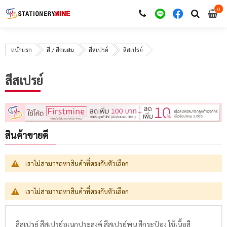
0
i
0
หน้าแรก
สี / สื่อผสม
สีสเปรย์
สีสเปรย์
สีสเปรย์
สินค้าขายดี
เราไม่สามารถหาสินค้าที่ตรงกับตัวเลือก
เราไม่สามารถหาสินค้าที่ตรงกับตัวเลือก
สีสเปรย์ สีสเปรย์อเนกประสงค์ สีสเปรย์พ่น สีกระป๋อง ใช้เนื้อสี