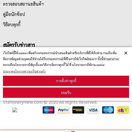
ตรวจสอบสถานะสินค้า
คู่มือนักช้อป
วิธีลบคุกกี้
สมัครรับข่าวสาร
×
เว็ปไซต์นี้ใช้ cookie เพื่อสร้างประสบการณ์นำเสนอสินค้าหรือบริการที่ดีให้กับท่าน รวมถึงเพื่อ
จัดการข้อมูลส่วนบุคคลให้ท่านได้รับประสบการณ์ที่ดีในการใช้เว็ปไซต์ของเรา ทั้งนี้ท่านสามารถ
รับข่าวสาร
ทราบถึงนโยบายการใช้คุกกี้และวิธีการจัดการคุกกี้ ได้ ที่ นโยบายการใช้งาน cookie
ประกาศนโยบายความเป็นส่วนตัว
การตั้งค่าคุกกี้
ยอมรับ
Stationerymine.com © 2020 All Rights Reserved.