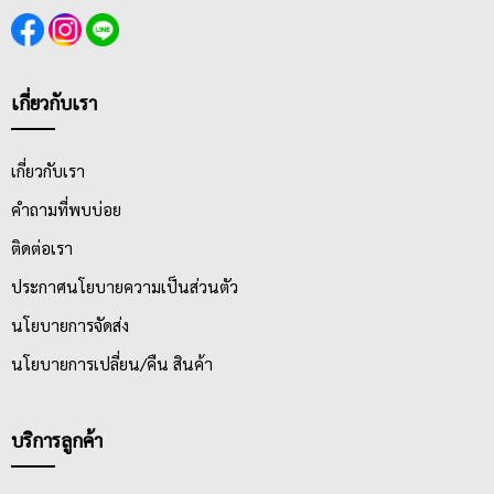
เกี่ยวกับเรา
เกี่ยวกับเรา
คำถามที่พบบ่อย
ติดต่อเรา
ประกาศนโยบายความเป็นส่วนตัว
นโยบายการจัดส่ง
นโยบายการเปลี่ยน/คืน สินค้า
บริการลูกค้า