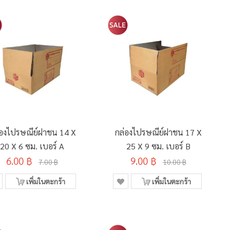
่องไปรษณีย์ฝาชน 14 X
กล่องไปรษณีย์ฝาชน 17 X
20 X 6 ซม. เบอร์ A
25 X 9 ซม. เบอร์ B
6.00 ฿
9.00 ฿
7.00 ฿
10.00 ฿
เพิ่มในตะกร้า
เพิ่มในตะกร้า