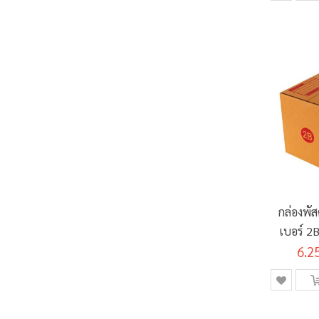
กล่องพั
เบอร์ 2
6.2