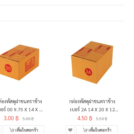
ล่องพัสดุฝาชนตราช้าง
กล่องพัสดุฝาชนตราช้าง
อร์ 00 9.75 X 14 X 6
เบอร์ 2A 14 X 20 X 12
3.00 ฿
ซม.
4.50 ฿
ซม.
5.00 ฿
5.50 ฿
เพิ่มในตะกร้า
เพิ่มในตะกร้า