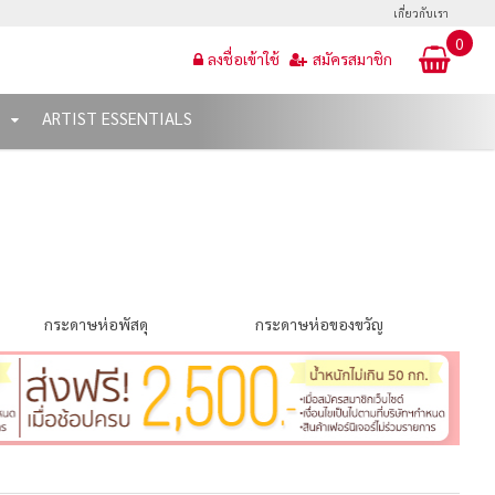
เกี่ยวกับเรา
0
ลงชื่อเข้าใช้
สมัครสมาชิก
T
ARTIST ESSENTIALS
กระดาษห่อพัสดุ
กระดาษห่อของขวัญ