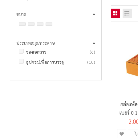
ขนาด
ประเภทสมุด/กระดาษ
รายการ
ซองเอกสาร
6
รายการ
อุปกรณ์เพื่อการบรรจุ
10
กล่องพั
เบอร์ 0 
2.0