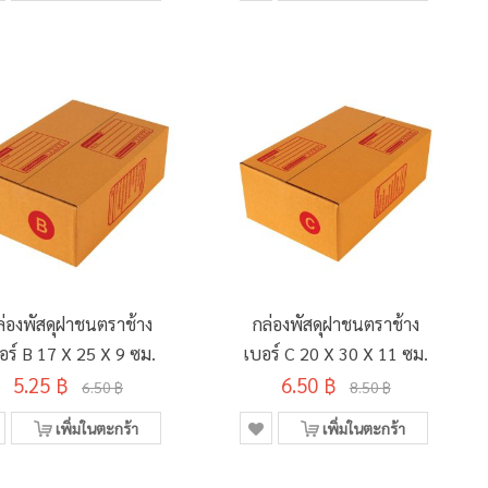
ล่องพัสดุฝาชนตราช้าง
กล่องพัสดุฝาชนตราช้าง
อร์ B 17 X 25 X 9 ซม.
เบอร์ C 20 X 30 X 11 ซม.
5.25 ฿
6.50 ฿
6.50 ฿
8.50 ฿
เพิ่มในตะกร้า
เพิ่มในตะกร้า