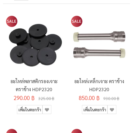
อะไหล่พลาสติกรองเจาะ
อะไหล่เหล็กเจาะ ตราช้าง
ตราช้าง HDP2320
HDP2320
290.00 ฿
850.00 ฿
325.00 ฿
930.00 ฿
เพิ่มในตะกร้า
เพิ่มในตะกร้า