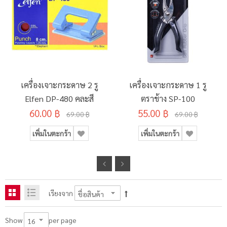
เครื่องเจาะกระดาษ 2 รู
เครื่องเจาะกระดาษ 1 รู
Elfen DP-480 คละสี
ตราช้าง SP-100
60.00 ฿
55.00 ฿
69.00 ฿
69.00 ฿
เพิ่มในตะกร้า
เพิ่มในตะกร้า
เรียงจาก
per page
Show