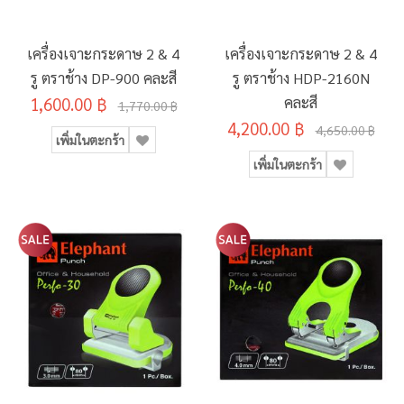
เครื่องเจาะกระดาษ 2 & 4
เครื่องเจาะกระดาษ 2 & 4
รู ตราช้าง DP-900 คละสี
รู ตราช้าง HDP-2160N
1,600.00 ฿
คละสี
1,770.00 ฿
4,200.00 ฿
4,650.00 ฿
เพิ่มในตะกร้า
เพิ่มในตะกร้า