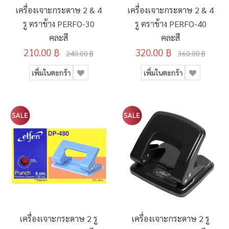
เครื่องเจาะกระดาษ 2 & 4
เครื่องเจาะกระดาษ 2 & 4
รู ตราช้าง PERFO-30
รู ตราช้าง PERFO-40
คละสี
คละสี
210.00 ฿
320.00 ฿
240.00 ฿
360.00 ฿
เพิ่มในตะกร้า
เพิ่มในตะกร้า
เครื่องเจาะกระดาษ 2 รู
เครื่องเจาะกระดาษ 2 รู