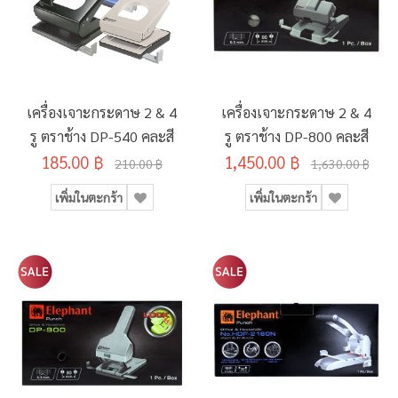
เครื่องเจาะกระดาษ 2 & 4
เครื่องเจาะกระดาษ 2 & 4
รู ตราช้าง DP-540 คละสี
รู ตราช้าง DP-800 คละสี
185.00 ฿
1,450.00 ฿
210.00 ฿
1,630.00 ฿
เพิ่มในตะกร้า
เพิ่มในตะกร้า