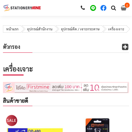
0
i
0
หน้าแรก
อุปกรณ์สำนักงาน
อุปกรณ์ตัด / เจาะกระดาษ
เครื่องเจาะ
ตัวกรอง
เครื่องเจาะ
สินค้าขายดี