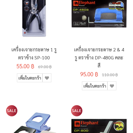
เครื่องเจาะกระดาษ 1 รู
เครื่องเจาะกระดาษ 2 & 4
ตราช้าง SP-100
รู ตราช้าง DP-480G คละ
55.00 ฿
สี
69.00 ฿
95.00 ฿
110.00 ฿
เพิ่มในตะกร้า
เพิ่มในตะกร้า