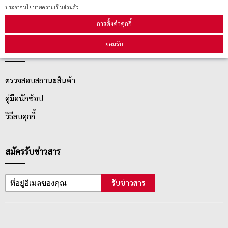
ประกาศนโยบายความเป็นส่วนตัว
นโยบายการเปลี่ยน/คืน สินค้า
การตั้งค่าคุกกี้
ยอมรับ
บริการลูกค้า
ตรวจสอบสถานะสินค้า
คู่มือนักช้อป
วิธีลบคุกกี้
สมัครรับข่าวสาร
รับข่าวสาร