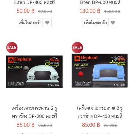
Elfen DP-480 คละสี
Elfen DP-600 คละสี
60.00 ฿
130.00 ฿
69.00 ฿
150.00 ฿
เพิ่มในตะกร้า
เพิ่มในตะกร้า
เครื่องเจาะกระดาษ 2 รู
เครื่องเจาะกระดาษ 2 รู
ตราช้าง DP-280 คละสี
ตราช้าง DP-480 คละสี
85.00 ฿
85.00 ฿
95.00 ฿
95.00 ฿