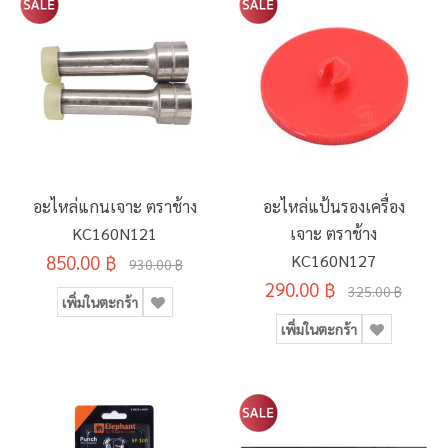
อะไหล่แกนเจาะ ตราช้าง
อะไหล่แป้นรองเครื่อง
KC160N121
เจาะ ตราช้าง
850.00 ฿
KC160N127
930.00 ฿
290.00 ฿
325.00 ฿
เพิ่มในตะกร้า
เพิ่มในตะกร้า