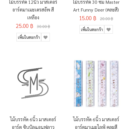
ไม้บรรทัด 12นิ้ว มาสเตอร์
ไม้บรรทัด 30 ซม Master
อาร์ตมาเมะเดรสอัพ สี
Art Funny Deer (คละสี)
เหลือง
15.00 ฿
20.00 ฿
25.00 ฿
30.00 ฿
เพิ่มในตะกร้า
เพิ่มในตะกร้า
ไม้บรรทัด 6นิ้ว มาสเตอร์
ไม้บรรทัด 6นิ้ว มาสเตอร์
อาร์ต ซิบบิลแอนฟลาว
อาร์ตมาเมะไลฟ์ คละสี