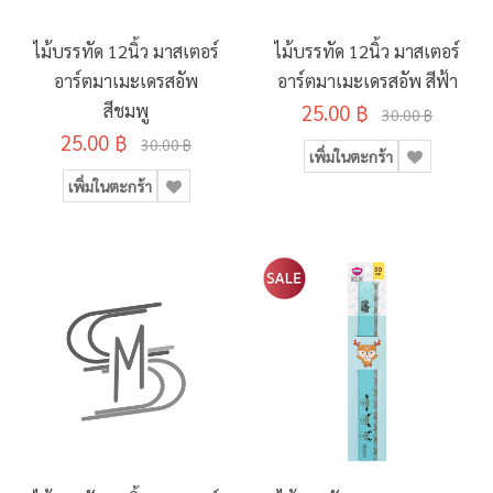
ไม้บรรทัด 12นิ้ว มาสเตอร์
ไม้บรรทัด 12นิ้ว มาสเตอร์
อาร์ตมาเมะเดรสอัพ
อาร์ตมาเมะเดรสอัพ สีฟ้า
สีชมพู
25.00 ฿
30.00 ฿
25.00 ฿
30.00 ฿
เพิ่มในตะกร้า
เพิ่มในตะกร้า