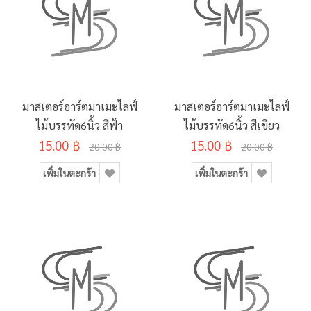
มาสเตอร์อาร์ตมาเมะไลฟ์
มาสเตอร์อาร์ตมาเมะไลฟ์
ไม้บรรทัด6นิ้ว สีฟ้า
ไม้บรรทัด6นิ้ว สีเขียว
15.00 ฿
15.00 ฿
20.00 ฿
20.00 ฿
เพิ่มในตะกร้า
เพิ่มในตะกร้า