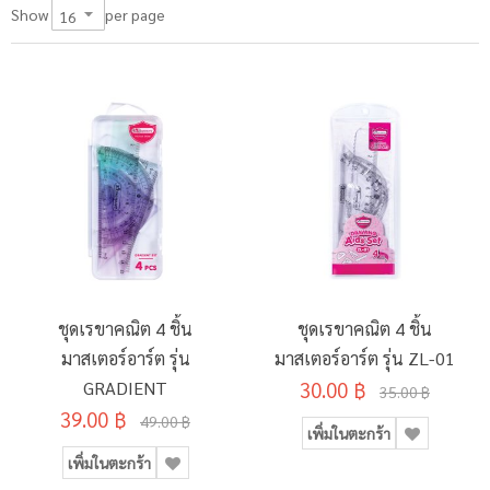
per page
Show
ชุดเรขาคณิต 4 ชิ้น
ชุดเรขาคณิต 4 ชิ้น
มาสเตอร์อาร์ต รุ่น
มาสเตอร์อาร์ต รุ่น ZL-01
GRADIENT
30.00 ฿
35.00 ฿
39.00 ฿
49.00 ฿
เพิ่มในตะกร้า
เพิ่มในตะกร้า