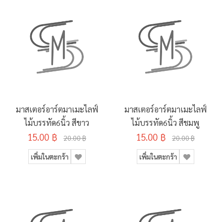
มาสเตอร์อาร์ตมาเมะไลฟ์
มาสเตอร์อาร์ตมาเมะไลฟ์
ไม้บรรทัด6นิ้ว สีขาว
ไม้บรรทัด6นิ้ว สีชมพู
15.00 ฿
15.00 ฿
20.00 ฿
20.00 ฿
เพิ่มในตะกร้า
เพิ่มในตะกร้า