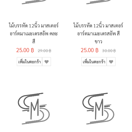
ไม้บรรทัด 12นิ้ว มาสเตอร์
ไม้บรรทัด 12นิ้ว มาสเตอร์
อาร์ตมาเมะเดรสอัพ คละ
อาร์ตมาเมะเดรสอัพ สี
สี
ขาว
25.00 ฿
25.00 ฿
29.00 ฿
30.00 ฿
เพิ่มในตะกร้า
เพิ่มในตะกร้า