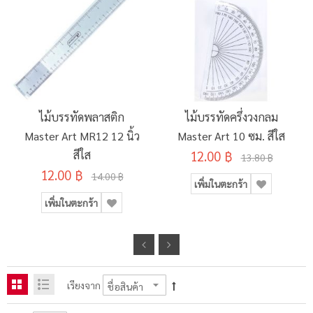
ไม้บรรทัดพลาสติก
ไม้บรรทัดครึ่งวงกลม
Master Art MR12 12 นิ้ว
Master Art 10 ซม. สีใส
สีใส
12.00 ฿
13.80 ฿
12.00 ฿
14.00 ฿
เพิ่มในตะกร้า
เพิ่มในตะกร้า
เรียงจาก