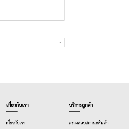
เกี่ยวกับเรา
บริการลูกค้า
เกี่ยวกับเรา
ตรวจสอบสถานะสินค้า