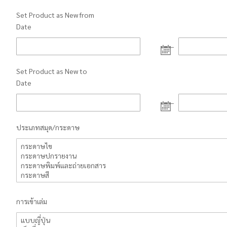
Set Product as New from
Date
SELECT DATE
Set Product as New to
Date
SELECT DATE
ประเภทสมุด/กระดาษ
การเข้าเล่ม