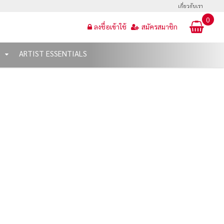
เกี่ยวกับเรา
0
ลงชื่อเข้าใช้
สมัครสมาชิก
T
ARTIST ESSENTIALS