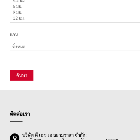
แกน
ค้นหา
ติดต่อเรา
บริษัท ดี เอช เอ สยามวาลา จำกัด :