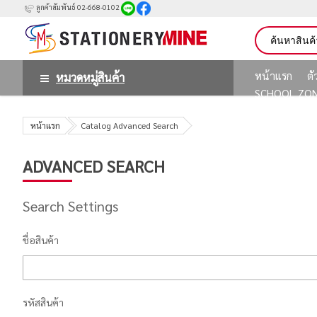
ลูกค้าสัมพันธ์ 02-668-0102
หน้าแรก
ต
หมวดหมู่สินค้า
SCHOOL ZO
หน้าแรก
Catalog Advanced Search
ADVANCED SEARCH
Search Settings
ชื่อสินค้า
รหัสสินค้า