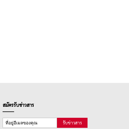
สมัครรับข่าวสาร
รับข่าวสาร