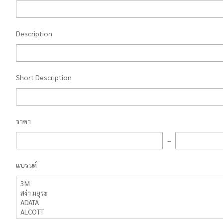
Description
Short Description
ราคา
แบรนด์