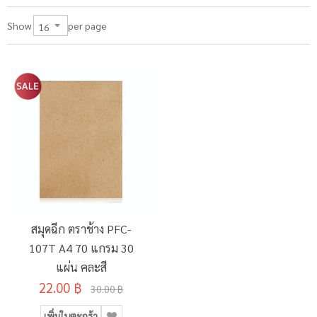
per page
Show
สมุดฉีก ตราช้าง PFC-
107T A4 70 แกรม 30
แผ่น คละสี
22.00 ฿
30.00 ฿
เพิ่มในตะกร้า