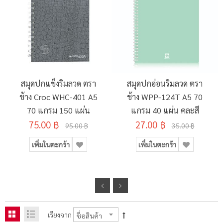
สมุดปกแข็งริมลวด ตรา
สมุดปกอ่อนริมลวด ตรา
ช้าง Croc WHC-401 A5
ช้าง WPP-124T A5 70
70 แกรม 150 แผ่น
แกรม 40 แผ่น คละสี
75.00 ฿
27.00 ฿
95.00 ฿
35.00 ฿
เพิ่มในตะกร้า
เพิ่มในตะกร้า
เรียงจาก