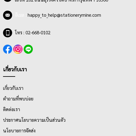
อีเมล :
happy_to_help@stationerymine.com
โทร : 02-668-0102
เกี่ยวกับเรา
เกี่ยวกับเรา
คำถามที่พบบ่อย
ติดต่อเรา
ประกาศนโยบายความเป็นส่วนตัว
นโยบายการจัดส่ง