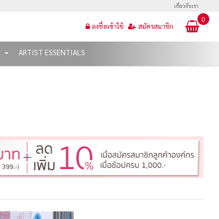
เกี่ยวกับเรา
0
ลงชื่อเข้าใช้
สมัครสมาชิก
T
ARTIST ESSENTIALS