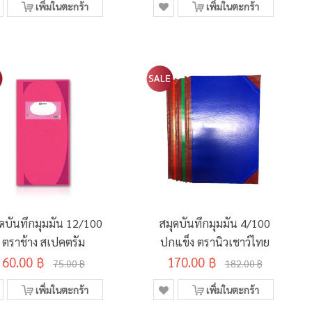
เพิ่มในตะกร้า
เพิ่มในตะกร้า
ุดบันทึกมุมมัน 12/100
สมุดบันทึกมุมมัน 4/100
ตราช้าง สเปคตรัม
ปกแข็ง ตรานิวเชาว์ไทย
60.00 ฿
170.00 ฿
75.00 ฿
182.00 ฿
เพิ่มในตะกร้า
เพิ่มในตะกร้า