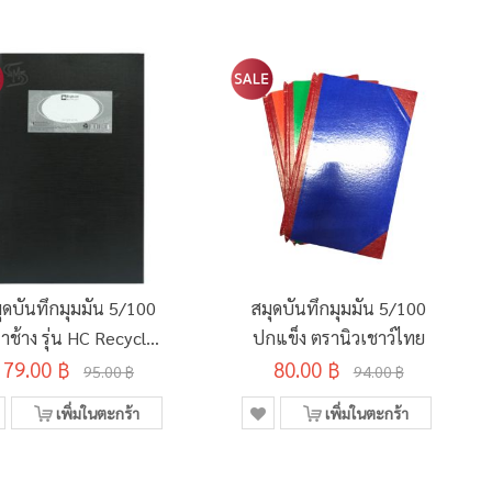
ุดบันทึกมุมมัน 5/100
สมุดบันทึกมุมมัน 5/100
าช้าง รุ่น HC Recycle
ปกแข็ง ตรานิวเชาว์ไทย
79.00 ฿
70 แกรม
80.00 ฿
95.00 ฿
94.00 ฿
เพิ่มในตะกร้า
เพิ่มในตะกร้า