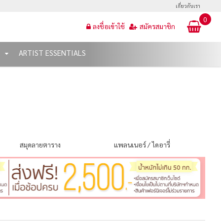
เกี่ยวกับเรา
0
ลงชื่อเข้าใช้
สมัครสมาชิก
T
ARTIST ESSENTIALS
สมุดลายตาราง
แพลนเนอร์ / ไดอารี่