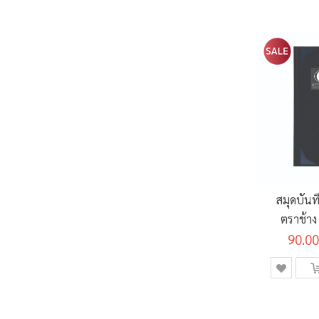
สมุดบันท
ตราช้าง
90.00