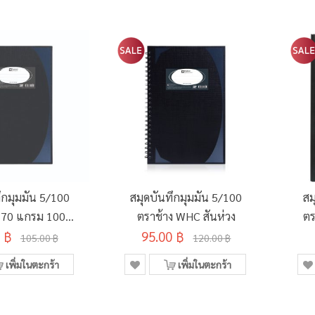
ึกมุมมัน 5/100
สมุดบันทึกมุมมัน 5/100
สม
 70 แกรม 100
ตราช้าง WHC สันห่วง
ตร
 ฿
แผ่น
95.00 ฿
105.00 ฿
120.00 ฿
เพิ่มในตะกร้า
เพิ่มในตะกร้า