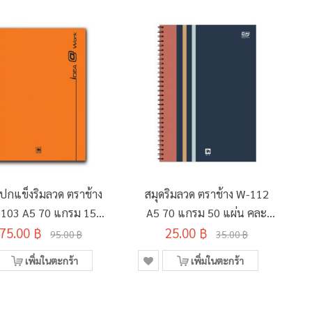
ดปกแข็งริมลวด ตราช้าง
สมุดริมลวด ตราช้าง W-112
103 A5 70 แกรม 150
A5 70 แกรม 50 แผ่น คละ
75.00 ฿
แผ่น คละสี
25.00 ฿
ลาย
95.00 ฿
35.00 ฿
เพิ่มในตะกร้า
เพิ่มในตะกร้า