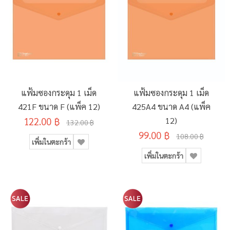
แฟ้มซองกระดุม 1 เม็ด
แฟ้มซองกระดุม 1 เม็ด
421F ขนาด F (แพ็ค 12)
425A4 ขนาด A4 (แพ็ค
122.00 ฿
12)
132.00 ฿
99.00 ฿
108.00 ฿
เพิ่มในตะกร้า
เพิ่มในตะกร้า