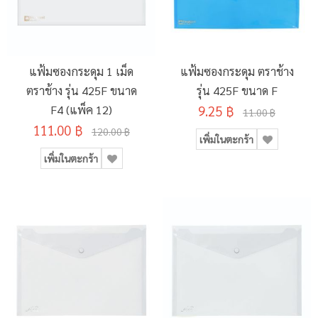
แฟ้มซองกระดุม 1 เม็ด
แฟ้มซองกระดุม ตราช้าง
ตราช้าง รุ่น 425F ขนาด
รุ่น 425F ขนาด F
F4 (แพ็ค 12)
9.25 ฿
11.00 ฿
111.00 ฿
120.00 ฿
เพิ่มในตะกร้า
เพิ่มในตะกร้า