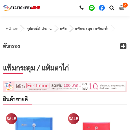
0
i
0
หน้าแรก
อุปกรณ์สำนักงาน
แฟ้ม
แฟ้มกระดุม / แฟ้มตาไก่
ตัวกรอง
แฟ้มกระดุม / แฟ้มตาไก่
สินค้าขายดี