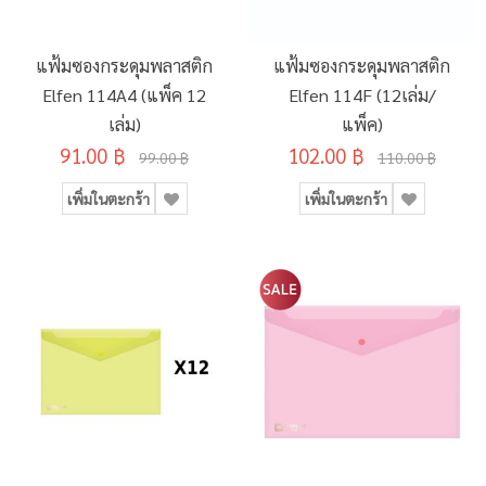
แฟ้มซองกระดุมพลาสติก
แฟ้มซองกระดุมพลาสติก
Elfen 114A4 (แพ็ค 12
Elfen 114F (12เล่ม/
เล่ม)
แพ็ค)
91.00 ฿
102.00 ฿
99.00 ฿
110.00 ฿
เพิ่มในตะกร้า
เพิ่มในตะกร้า