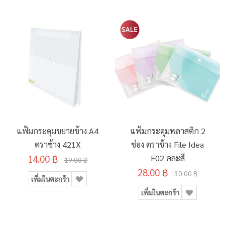
แฟ้มกระดุมขยายข้าง A4
แฟ้มกระดุมพลาสติก 2
ตราช้าง 421X
ช่อง ตราช้าง File Idea
14.00 ฿
F02 คละสี
19.00 ฿
28.00 ฿
30.00 ฿
เพิ่มในตะกร้า
เพิ่มในตะกร้า