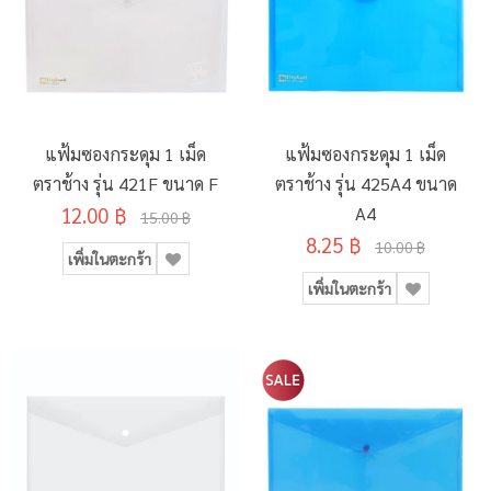
แฟ้มซองกระดุม 1 เม็ด
แฟ้มซองกระดุม 1 เม็ด
ตราช้าง รุ่น 421F ขนาด F
ตราช้าง รุ่น 425A4 ขนาด
12.00 ฿
A4
15.00 ฿
8.25 ฿
10.00 ฿
เพิ่มในตะกร้า
เพิ่มในตะกร้า