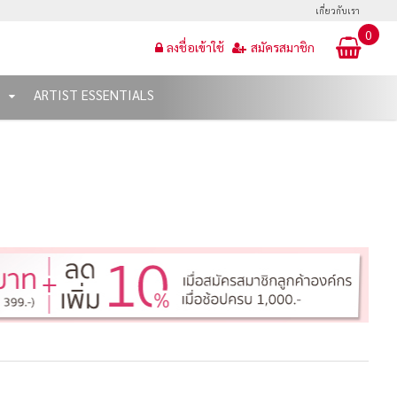
เกี่ยวกับเรา
0
ลงชื่อเข้าใช้
สมัครสมาชิก
T
ARTIST ESSENTIALS