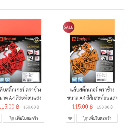
ล็บสติ๊กเกอร์ ตราช้าง
แล็บสติ๊กเกอร์ ตราช้าง
นาด A4 สีสะท้อนแสง
ขนาด A4 สีส้มสะท้อนแสง
115.00 ฿
115.00 ฿
150.00 ฿
150.00 ฿
เพิ่มในตะกร้า
เพิ่มในตะกร้า