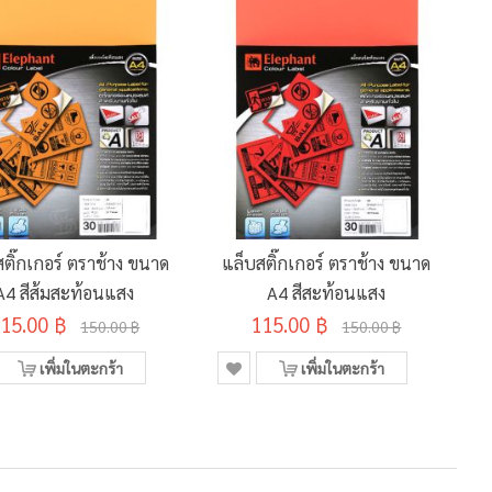
ติ๊กเกอร์ ตราช้าง ขนาด
แล็บสติ๊กเกอร์ ตราช้าง ขนาด
A4 สีส้มสะท้อนแสง
A4 สีสะท้อนแสง
15.00 ฿
115.00 ฿
150.00 ฿
150.00 ฿
เพิ่มในตะกร้า
เพิ่มในตะกร้า