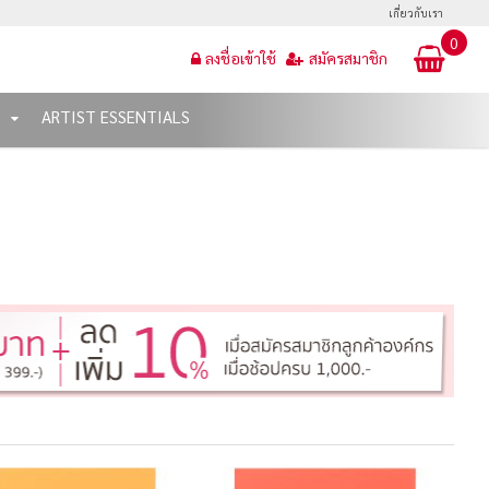
เกี่ยวกับเรา
0
ลงชื่อเข้าใช้
สมัครสมาชิก
T
ARTIST ESSENTIALS