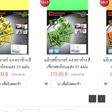
เกอร์ A4 ตราช้าง สี
แล็บสติ๊กเกอร์ A4 ตราช้าง สี
แล็บส
ะท้อนแสง 30 แผ่น
เขียวสะท้อนแสง 30 แผ่น
00 ฿
115.00 ฿
1
150.00 ฿
150.00 ฿
เพิ่มในตะกร้า
เพิ่มในตะกร้า