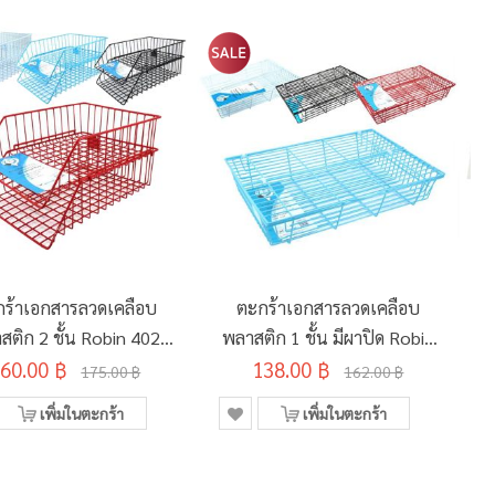
ร้าเอกสารลวดเคลือบ
ตะกร้าเอกสารลวดเคลือบ
สติก 2 ชั้น Robin 402
พลาสติก 1 ชั้น มีผาปิด Robin
60.00 ฿
คละสี
138.00 ฿
400 คละสี
175.00 ฿
162.00 ฿
เพิ่มในตะกร้า
เพิ่มในตะกร้า