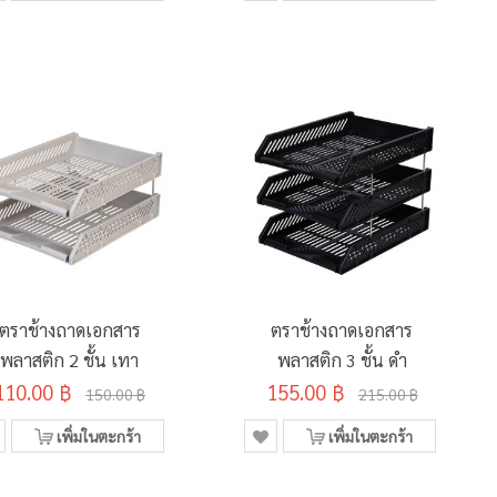
ตราช้างถาดเอกสาร
ตราช้างถาดเอกสาร
พลาสติก 2 ชั้น เทา
พลาสติก 3 ชั้น ดำ
110.00 ฿
155.00 ฿
150.00 ฿
215.00 ฿
เพิ่มในตะกร้า
เพิ่มในตะกร้า