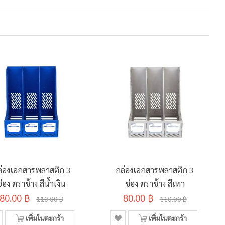
ล่องเอกสารพลาสติก 3
กล่องเอกสารพลาสติก 3
ช่อง ตราช้าง สีน้ำเงิน
ช่อง ตราช้าง สีเทา
80.00 ฿
80.00 ฿
110.00 ฿
110.00 ฿
เพิ่มในตะกร้า
เพิ่มในตะกร้า