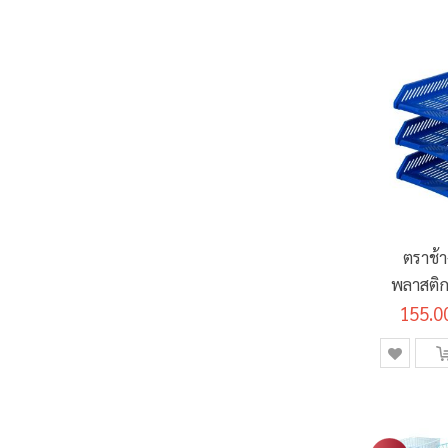
ตราช้
พลาสติก 
155.0