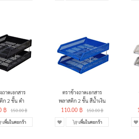
างถาดเอกสาร
ตราช้างถาดเอกสาร
ิก 2 ชั้น ดำ
พลาสติก 2 ชั้น สีน้ำเงิน
0 ฿
110.00 ฿
150.00 ฿
150.00 ฿
เพิ่มในตะกร้า
เพิ่มในตะกร้า