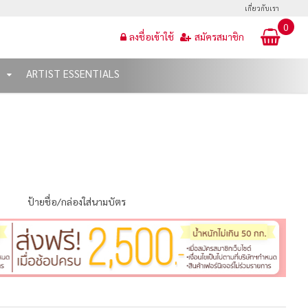
เกี่ยวกับเรา
0
ลงชื่อเข้าใช้
สมัครสมาชิก
T
ARTIST ESSENTIALS
ป้ายชื่อ/กล่องใส่นามบัตร