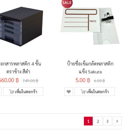
้เอกสารพลาสติก 4 ชั้น
ป้ายชื่อเข็มกลัดพลาสติก
ตราช้าง สีดำ
แข็ง Sakura
560.00 ฿
5.00 ฿
749.00 ฿
6.00 ฿
เพิ่มในตะกร้า
เพิ่มในตะกร้า
1
2
3