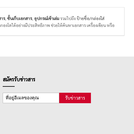
สาร
,
ชั้นเก็บเอกสาร
,
อุปกรณ์เข้าเล่ม
รวมไปถึง
ป้ายชื่อ/กล่องใส่
โตได้อย่างมีประสิทธิภาพ ช่วยให้ค้นหาเอกสาร เครื่องเขียน หรือ
สมัครรับข่าวสาร
รับข่าวสาร