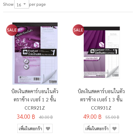
per page
Show
บิลเงินสดคาร์บอนในตัว
บิลเงินสดคาร์บอนในตัว
ตราช้าง เบอร์ 1 2 ชั้น
ตราช้าง เบอร์ 1 3 ชั้น
CCR921Z
CCR931Z
34.00 ฿
49.00 ฿
40.00 ฿
55.00 ฿
เพิ่มในตะกร้า
เพิ่มในตะกร้า