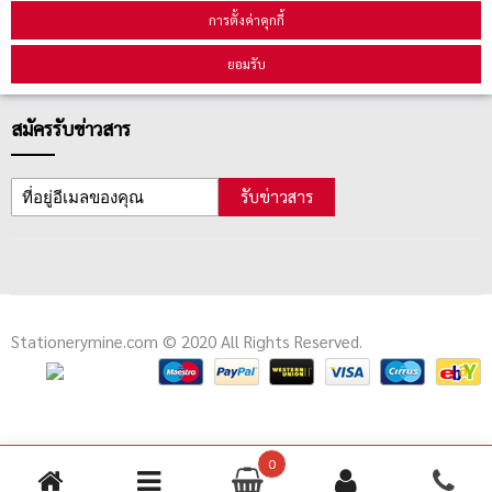
คู่มือนักช้อป
การตั้งค่าคุกกี้
วิธีลบคุกกี้
ยอมรับ
สมัครรับข่าวสาร
รับข่าวสาร
Stationerymine.com © 2020 All Rights Reserved.
0