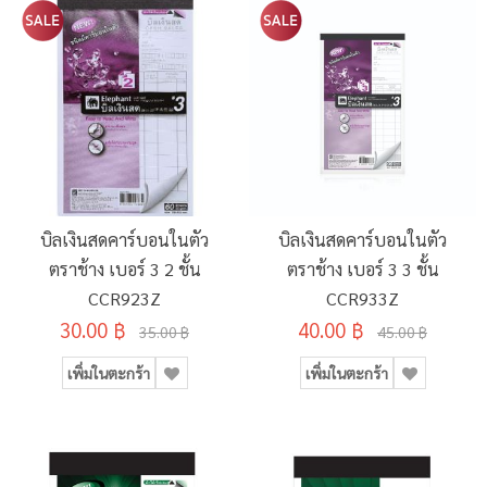
บิลเงินสดคาร์บอนในตัว
บิลเงินสดคาร์บอนในตัว
ตราช้าง เบอร์ 3 2 ชั้น
ตราช้าง เบอร์ 3 3 ชั้น
CCR923Z
CCR933Z
30.00 ฿
40.00 ฿
35.00 ฿
45.00 ฿
เพิ่มในตะกร้า
เพิ่มในตะกร้า