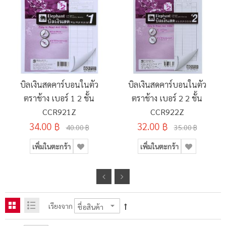
บิลเงินสดคาร์บอนในตัว
บิลเงินสดคาร์บอนในตัว
ตราช้าง เบอร์ 1 2 ชั้น
ตราช้าง เบอร์ 2 2 ชั้น
CCR921Z
CCR922Z
34.00 ฿
32.00 ฿
40.00 ฿
35.00 ฿
เพิ่มในตะกร้า
เพิ่มในตะกร้า
เรียงจาก