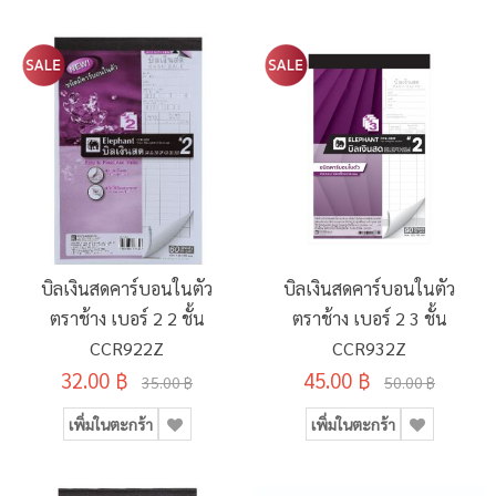
บิลเงินสดคาร์บอนในตัว
บิลเงินสดคาร์บอนในตัว
ตราช้าง เบอร์ 2 2 ชั้น
ตราช้าง เบอร์ 2 3 ชั้น
CCR922Z
CCR932Z
32.00 ฿
45.00 ฿
35.00 ฿
50.00 ฿
เพิ่มในตะกร้า
เพิ่มในตะกร้า