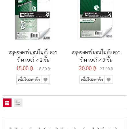
สมุดจดคาร์บอนในตัว ตรา
สมุดจดคาร์บอนในตัว ตรา
ช้าง เบอร์ 4 2 ชั้น
ช้าง เบอร์ 4 3 ชั้น
15.00 ฿
20.00 ฿
18.00 ฿
23.00 ฿
เพิ่มในตะกร้า
เพิ่มในตะกร้า