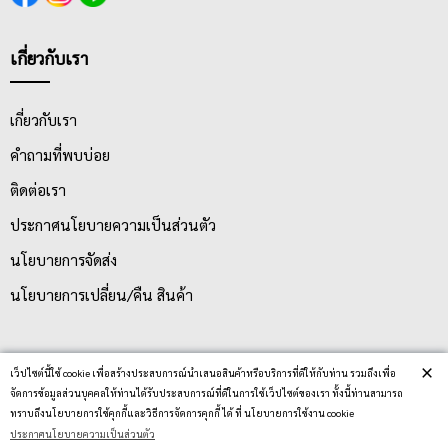
เกี่ยวกับเรา
เกี่ยวกับเรา
คำถามที่พบบ่อย
ติดต่อเรา
ประกาศนโยบายความเป็นส่วนตัว
นโยบายการจัดส่ง
นโยบายการเปลี่ยน/คืน สินค้า
บริการลูกค้า
×
เว็ปไซต์นี้ใช้ cookie เพื่อสร้างประสบการณ์นำเสนอสินค้าหรือบริการที่ดีให้กับท่าน รวมถึงเพื่อ
จัดการข้อมูลส่วนบุคคลให้ท่านได้รับประสบการณ์ที่ดีในการใช้เว็ปไซต์ของเรา ทั้งนี้ท่านสามารถ
ทราบถึงนโยบายการใช้คุกกี้และวิธีการจัดการคุกกี้ ได้ ที่ นโยบายการใช้งาน cookie
ตรวจสอบสถานะสินค้า
ประกาศนโยบายความเป็นส่วนตัว