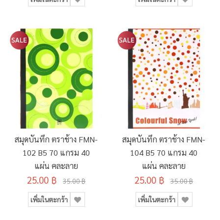
สมุดบันทึก ตราช้าง FMN-
สมุดบันทึก ตราช้าง FMN-
102 B5 70 แกรม 40
104 B5 70 แกรม 40
แผ่น คละลาย
แผ่น คละลาย
25.00 ฿
25.00 ฿
35.00 ฿
35.00 ฿
เพิ่มในตะกร้า
เพิ่มในตะกร้า