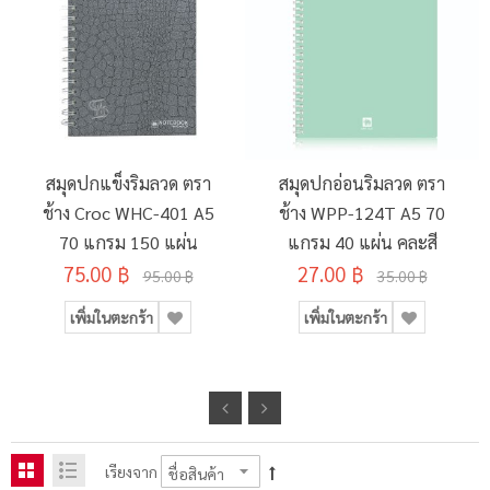
สมุดปกแข็งริมลวด ตรา
สมุดปกอ่อนริมลวด ตรา
ช้าง Croc WHC-401 A5
ช้าง WPP-124T A5 70
70 แกรม 150 แผ่น
แกรม 40 แผ่น คละสี
75.00 ฿
27.00 ฿
95.00 ฿
35.00 ฿
เพิ่มในตะกร้า
เพิ่มในตะกร้า
เรียงจาก