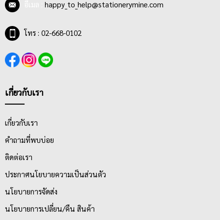
อีเมล :
happy_to_help@stationerymine.com
โทร : 02-668-0102
เกี่ยวกับเรา
เกี่ยวกับเรา
คำถามที่พบบ่อย
ติดต่อเรา
ประกาศนโยบายความเป็นส่วนตัว
นโยบายการจัดส่ง
นโยบายการเปลี่ยน/คืน สินค้า