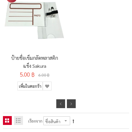
ป้ายชื่อเข็มกลัดพลาสติก
แข็ง Sakura
5.00 ฿
6.00 ฿
เพิ่มในตะกร้า
เรียงจาก