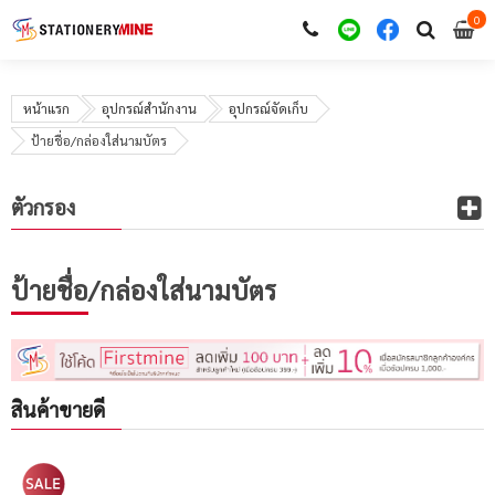
0
i
0
หน้าแรก
อุปกรณ์สำนักงาน
อุปกรณ์จัดเก็บ
ป้ายชื่อ/กล่องใส่นามบัตร
ตัวกรอง
ป้ายชื่อ/กล่องใส่นามบัตร
สินค้าขายดี