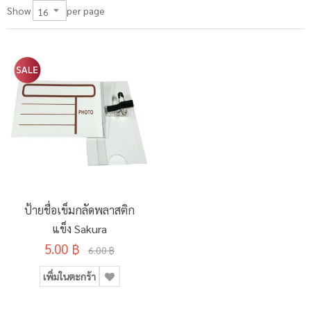
per page
Show
ป้ายชื่อเข็มกลัดพลาสติก
แข็ง Sakura
5.00 ฿
6.00 ฿
เพิ่มในตะกร้า