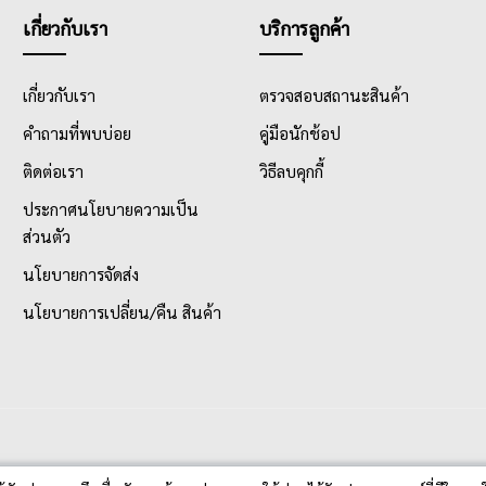
เกี่ยวกับเรา
บริการลูกค้า
เกี่ยวกับเรา
ตรวจสอบสถานะสินค้า
คำถามที่พบบ่อย
คู่มือนักช้อป
ติดต่อเรา
วิธีลบคุกกี้
ประกาศนโยบายความเป็น
ส่วนตัว
นโยบายการจัดส่ง
นโยบายการเปลี่ยน/คืน สินค้า