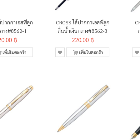
้ปากกาเอสพีลูก
CROSS ไส้ปากกาเอสพีลูก
C
กลาง#8562-1
ลื่นน้ำเงินกลาง#8562-3
20.00 ฿
220.00 ฿
เพิ่มในตะกร้า
เพิ่มในตะกร้า