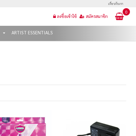
เกี่ยวกับเรา
0
ลงชื่อเข้าใช้
สมัครสมาชิก
T
ARTIST ESSENTIALS