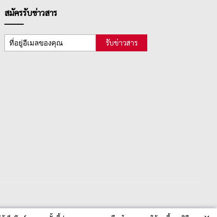
สมัครรับข่าวสาร
รับข่าวสาร
×