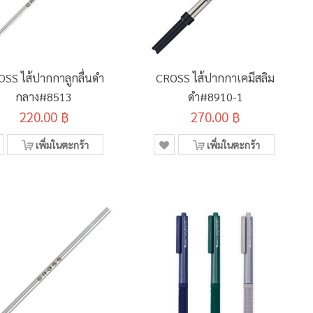
SS ไส้ปากกาลูกลื่นดำ
CROSS ไส้ปากกาเคมีสลิม
กลาง#8513
ดำ#8910-1
220.00 ฿
270.00 ฿
เพิ่มในตะกร้า
เพิ่มในตะกร้า